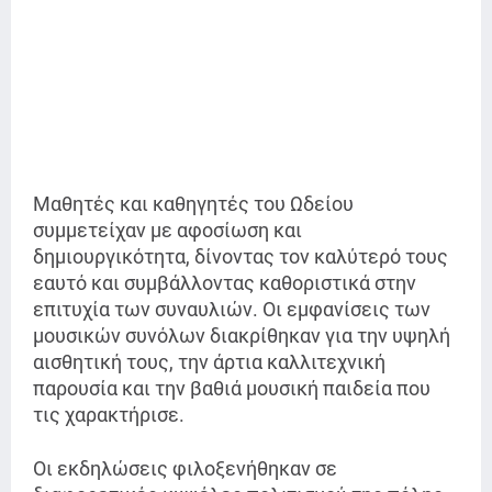
Μαθητές και καθηγητές του Ωδείου
συμμετείχαν με αφοσίωση και
δημιουργικότητα, δίνοντας τον καλύτερό τους
εαυτό και συμβάλλοντας καθοριστικά στην
επιτυχία των συναυλιών. Οι εμφανίσεις των
μουσικών συνόλων διακρίθηκαν για την υψηλή
αισθητική τους, την άρτια καλλιτεχνική
παρουσία και την βαθιά μουσική παιδεία που
τις χαρακτήρισε.
Οι εκδηλώσεις φιλοξενήθηκαν σε