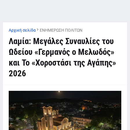
Αρχική σελίδα
ΕΝΗΜΕΡΩΣΗ ΠΟΛΙΤΩΝ
Λαμία: Μεγάλες Συναυλίες του
Ωδείου «Γερμανός ο Μελωδός»
και Το «Χοροστάσι της Αγάπης»
2026