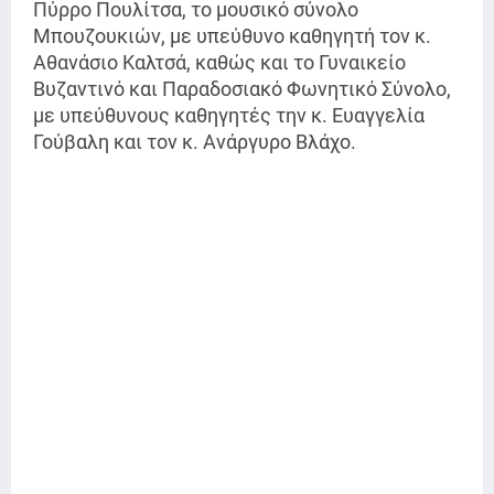
Πύρρο Πουλίτσα, το μουσικό σύνολο
Μπουζουκιών, με υπεύθυνο καθηγητή τον κ.
Αθανάσιο Καλτσά, καθώς και το Γυναικείο
Βυζαντινό και Παραδοσιακό Φωνητικό Σύνολο,
με υπεύθυνους καθηγητές την κ. Ευαγγελία
Γούβαλη και τον κ. Ανάργυρο Βλάχο.