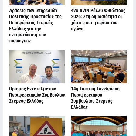
Δράσεις των υπηρεσιών
42ο AVIN Ράλλυ Φθιώτιδος
Πολιτικής Προστασίας της
2026: Στη δημοσιότητα οι
Περιφέρειας Στερεάς
χάρτες και η αφίσα του
Ελλάδας για την
αγώνα
αντιμετώπιση των
πυρκαγιών
Ορισμός Εντεταλμένων
14η Τακτική Συνεδρίαση
Περιφερειακών Συμβούλων
Περιφερειακού
Στερεάς Ελλάδας
Συμβουλίου Στερεάς
Ελλάδας