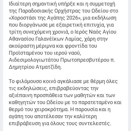
Ιδιαίτερη σημαντική υπήρξε και η συμμετοχή
της Παραδοσιακής Ορχήστρας του Ωδείου στο
«Χοροστάσι της Αγάπης 2026», μια εκδήλωση
που διοργάνωσε με εξαιρετική επιτυχία, για
τρίτη συνεχόμενη χρονιά, ο Ιερός Ναός Αγίου
Αθανασίου Γαλανέϊκων Λαμίας, χάρη στην
ακούραστη μέριμνα και φροντίδα του
Προϊσταμένου του ιερού ναού,
Αιδεσιμολογιωτάτου Πρωτοπρεσβυτέρου π.
Δημητρίου Ατματζίδη.
Το φιλόμουσο κοινό αγκάλιασε με θέρμη όλες
τις εκδηλώσεις, επιβραβεύοντας την
αξιέπαινη προσπάθεια των μαθητών και των
καθηγητών του Ωδείου με το παρατεταμένο και
θερμό του χειροκρότημα. Η παρουσία και η
αγάπη του αποτέλεσαν την καλύτερη
επιβράβευση για όλους τους συντελεστές.