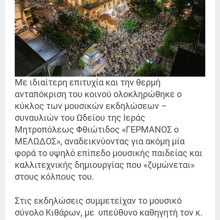
Με ιδιαίτερη επιτυχία και την θερμή
ανταπόκριση του κοινού ολοκληρώθηκε ο
κύκλος των μουσικών εκδηλώσεων –
συναυλιών του Ωδείου της Ιεράς
Μητροπόλεως Φθιώτιδος «ΓΕΡΜΑΝΟΣ ο
ΜΕΛΩΔΟΣ», αναδεικνύοντας για ακόμη μία
φορά το υψηλό επίπεδο μουσικής παιδείας και
καλλιτεχνικής δημιουργίας που «ζυμώνεται»
στους κόλπους του.
Στις εκδηλώσεις συμμετείχαν το μουσικό
σύνολο Κιθάρων, με υπεύθυνο καθηγητή τον κ.