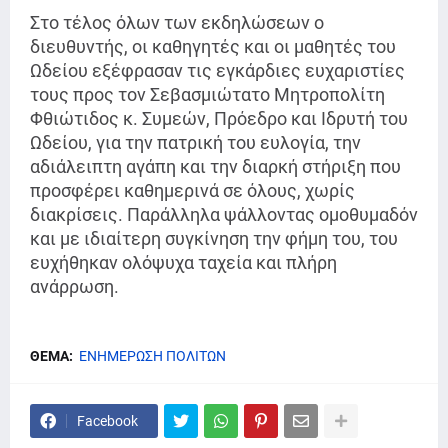
Στο τέλος όλων των εκδηλώσεων ο
διευθυντής, οι καθηγητές και οι μαθητές του
Ωδείου εξέφρασαν τις εγκάρδιες ευχαριστίες
τους προς τον Σεβασμιώτατο Μητροπολίτη
Φθιώτιδος κ. Συμεών, Πρόεδρο και Ιδρυτή του
Ωδείου, για την πατρική του ευλογία, την
αδιάλειπτη αγάπη και την διαρκή στήριξη που
προσφέρει καθημερινά σε όλους, χωρίς
διακρίσεις. Παράλληλα ψάλλοντας ομοθυμαδόν
και με ιδιαίτερη συγκίνηση την φήμη του, του
ευχήθηκαν ολόψυχα ταχεία και πλήρη
ανάρρωση.
ΘΕΜΑ:
ΕΝΗΜΕΡΩΣΗ ΠΟΛΙΤΩΝ
Facebook