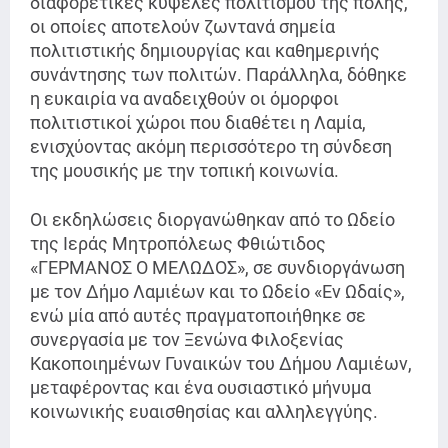
διαφορετικές κυψέλες πολιτισμού της πόλης,
οι οποίες αποτελούν ζωντανά σημεία
πολιτιστικής δημιουργίας και καθημερινής
συνάντησης των πολιτών. Παράλληλα, δόθηκε
η ευκαιρία να αναδειχθούν οι όμορφοι
πολιτιστικοί χώροι που διαθέτει η Λαμία,
ενισχύοντας ακόμη περισσότερο τη σύνδεση
της μουσικής με την τοπική κοινωνία.
Οι εκδηλώσεις διοργανώθηκαν από το Ωδείο
της Ιεράς Μητροπόλεως Φθιώτιδος
«ΓΕΡΜΑΝΟΣ Ο ΜΕΛΩΔΟΣ», σε συνδιοργάνωση
με τον Δήμο Λαμιέων και το Ωδείο «Εν Ωδαίς»,
ενώ μία από αυτές πραγματοποιήθηκε σε
συνεργασία με τον Ξενώνα Φιλοξενίας
Κακοποιημένων Γυναικών του Δήμου Λαμιέων,
μεταφέροντας και ένα ουσιαστικό μήνυμα
κοινωνικής ευαισθησίας και αλληλεγγύης.