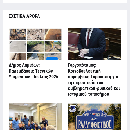
ΣΧΕΤΙΚΑ ΑΡΘΡΑ
Δήμος Λαμιέων:
Γοργοπόταμος:
Παρεμβάσεις Τεχνικών
Κοινοβουλευτική
Υπηρεσιών - Ιούλιος 2026
παρέμβαση Σαρακιώτη για
την προστασία του
εμβληματικού φυσικού και
ιστορικού τοποσήμου