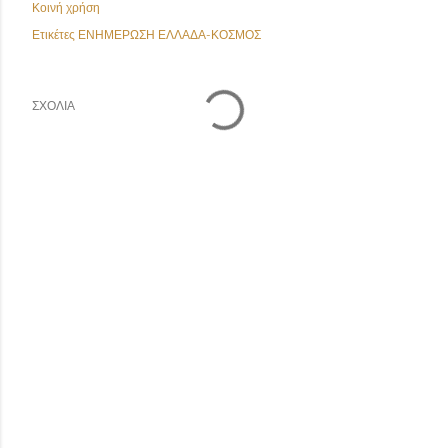
Κοινή χρήση
Ετικέτες
ΕΝΗΜΕΡΩΣΗ ΕΛΛΑΔΑ-ΚΟΣΜΟΣ
ΣΧΌΛΙΑ