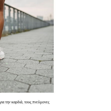
για την καρδιά, τους πνεύμονες