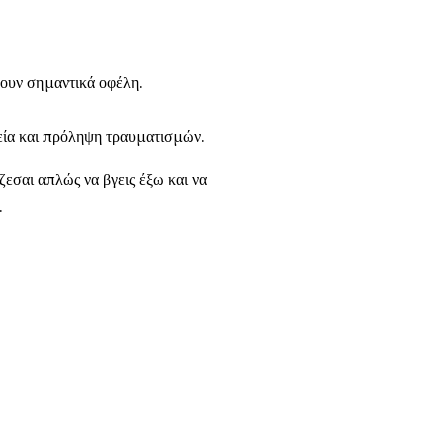
ουν σημαντικά οφέλη.
γεία και πρόληψη τραυματισμών.
ζεσαι απλώς να βγεις έξω και να
.