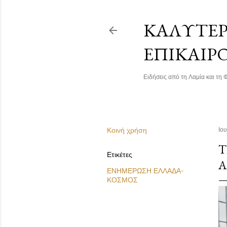
ΚΑΛΎΤΕΡΗ
ΕΠΙΚΑΙΡ
Ειδήσεις από τη Λαμία και τη Φ
Κοινή χρήση
Ιο
Τ
Ετικέτες
Α
ΕΝΗΜΕΡΩΣΗ ΕΛΛΑΔΑ-
ΚΟΣΜΟΣ