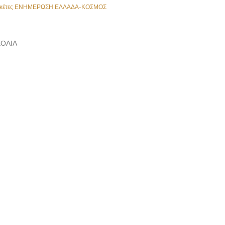
κέτες
ΕΝΗΜΕΡΩΣΗ ΕΛΛΑΔΑ-ΚΟΣΜΟΣ
ΌΛΙΑ