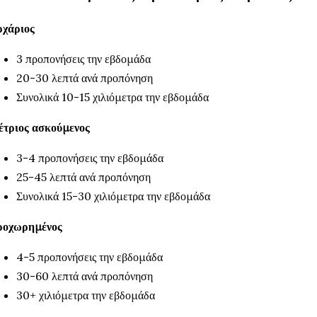
χάριος
3 προπονήσεις την εβδομάδα
20-30 λεπτά ανά προπόνηση
Συνολικά 10-15 χιλιόμετρα την εβδομάδα
τριος ασκούμενος
3-4 προπονήσεις την εβδομάδα
25-45 λεπτά ανά προπόνηση
Συνολικά 15-30 χιλιόμετρα την εβδομάδα
ροχωρημένος
4-5 προπονήσεις την εβδομάδα
30-60 λεπτά ανά προπόνηση
30+ χιλιόμετρα την εβδομάδα