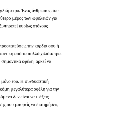
 χιλιόμετρα. Ένας άνθρωπος που
λύτερο μέρος των ωφελειών για
εξυπηρετεί κυρίως στόχους
 προστατεύσεις την καρδιά σου ή
μαντική από τα πολλά χιλιόμετρα.
 σημαντικά οφέλη, αρκεί να
εί μόνο του. Η συνδυαστική
κόμη μεγαλύτερα οφέλη για την
ύμενο δεν είναι να τρέξεις
σης που μπορείς να διατηρήσεις