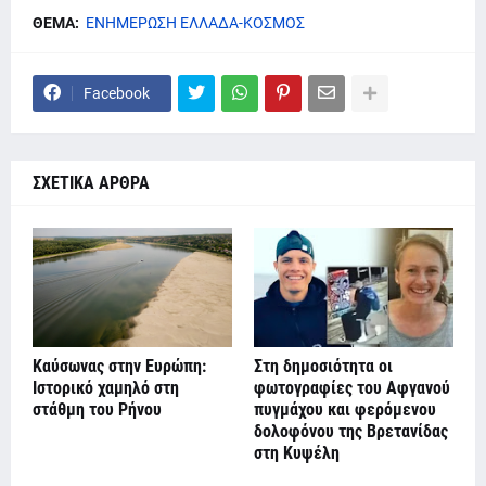
ΘΕΜΑ:
ΕΝΗΜΕΡΩΣΗ ΕΛΛΑΔΑ-ΚΟΣΜΟΣ
Facebook
ΣΧΕΤΙΚΑ ΑΡΘΡΑ
Καύσωνας στην Ευρώπη:
Στη δημοσιότητα οι
Ιστορικό χαμηλό στη
φωτογραφίες του Αφγανού
στάθμη του Ρήνου
πυγμάχου και φερόμενου
δολοφόνου της Βρετανίδας
στη Κυψέλη