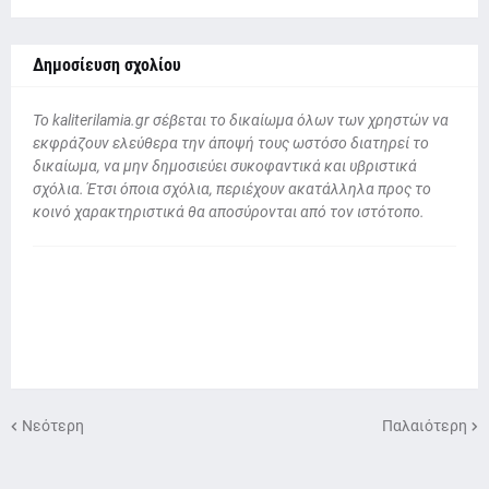
Δημοσίευση σχολίου
To kaliterilamia.gr σέβεται το δικαίωμα όλων των χρηστών να
εκφράζουν ελεύθερα την άποψή τους ωστόσο διατηρεί το
δικαίωμα, να μην δημοσιεύει συκοφαντικά και υβριστικά
σχόλια. Έτσι όποια σχόλια, περιέχουν ακατάλληλα προς το
κοινό χαρακτηριστικά θα αποσύρονται από τον ιστότοπο.
Νεότερη
Παλαιότερη