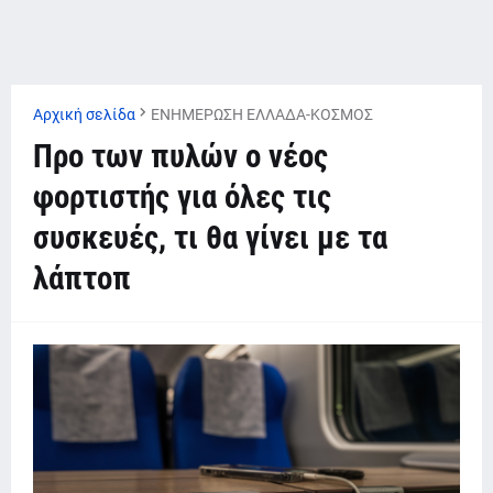
Αρχική σελίδα
ΕΝΗΜΕΡΩΣΗ ΕΛΛΑΔΑ-ΚΟΣΜΟΣ
Προ των πυλών ο νέος
φορτιστής για όλες τις
συσκευές, τι θα γίνει με τα
λάπτοπ