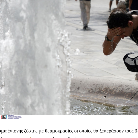
μα έντονης ζέστης με θερμοκρασίες οι οποίες θα ξεπεράσουν τους 3