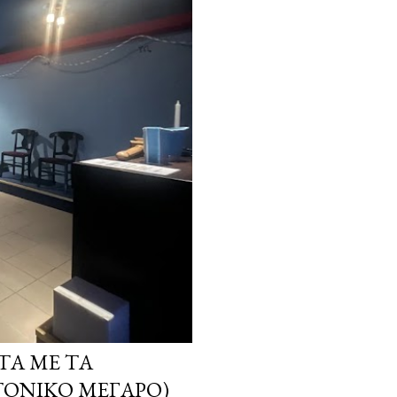
ΤΑ ΜΕ ΤΑ
ΤΟΝΙΚΌ ΜΈΓΑΡΟ)