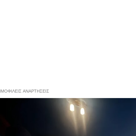
ΗΜΟΦΙΛΕΊΣ ΑΝΑΡΤΉΣΕΙΣ