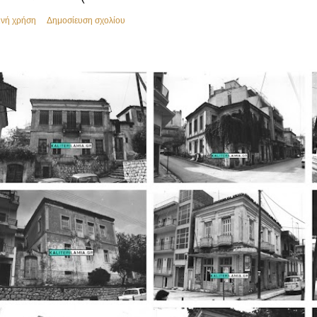
ινή χρήση
Δημοσίευση σχολίου