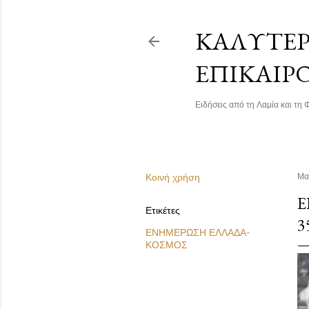
ΚΑΛΎΤΕΡΗ
ΕΠΙΚΑΙΡ
Ειδήσεις από τη Λαμία και τη Φ
Κοινή χρήση
Μα
Έ
Ετικέτες
3
ΕΝΗΜΕΡΩΣΗ ΕΛΛΑΔΑ-
ΚΟΣΜΟΣ