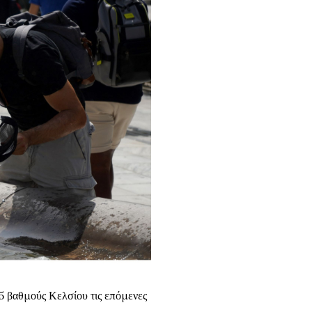
5 βαθμούς Κελσίου τις επόμενες