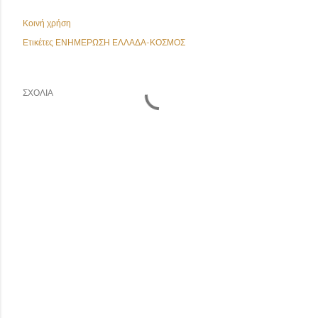
Κοινή χρήση
Ετικέτες
ΕΝΗΜΕΡΩΣΗ ΕΛΛΑΔΑ-ΚΟΣΜΟΣ
ΣΧΌΛΙΑ