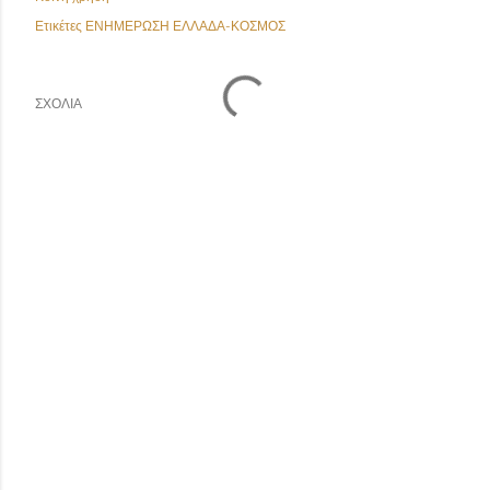
Ετικέτες
ΕΝΗΜΕΡΩΣΗ ΕΛΛΑΔΑ-ΚΟΣΜΟΣ
ΣΧΌΛΙΑ