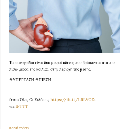
Τα επινεφρίδια είναι δύο μικροί αδένες που βρίσκονται στο πιο
πίσω μέρος της κοιλιάς, στην περιοχή της μέσης.
#ΥΠΕΡΤΑΣΗ #ΠΙΕΣΗ
from Όλες Οι Ειδήσεις
https://ift.tt/hRBVOEt
via
IFTTT
Κοινή χρήση