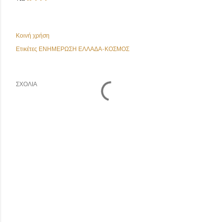
Κοινή χρήση
Ετικέτες
ΕΝΗΜΕΡΩΣΗ ΕΛΛΑΔΑ-ΚΟΣΜΟΣ
ΣΧΌΛΙΑ