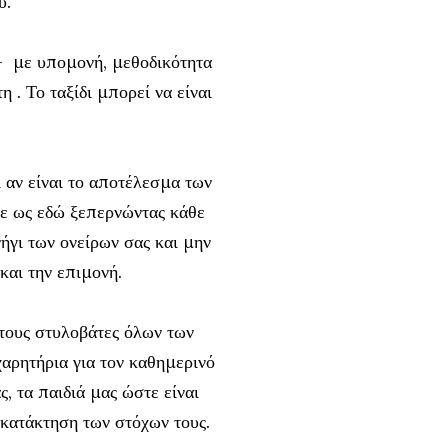
υ.
 - με υπομονή, μεθοδικότητα
 . Το ταξίδι μπορεί να είναι
 αν είναι το αποτέλεσμα των
ατε ως εδώ ξεπερνώντας κάθε
ήγι των ονείρων σας και μην
και την επιμονή.
στους στυλοβάτες όλων των
χαρητήρια για τον καθημερινό
, τα παιδιά μας ώστε είναι
 κατάκτηση των στόχων τους.