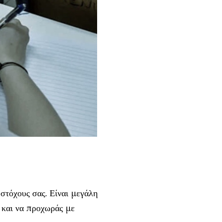
στόχους σας. Είναι μεγάλη
α και να προχωράς με