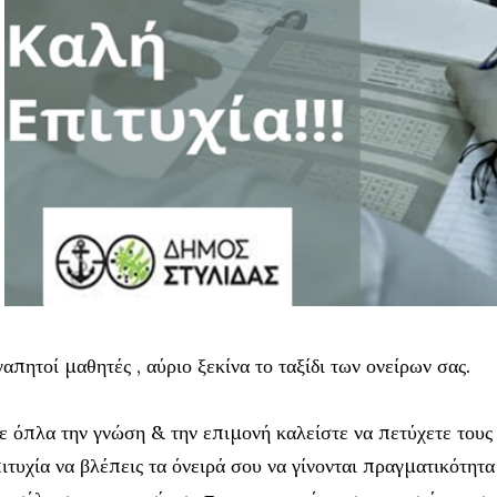
απητοί μαθητές , αύριο ξεκίνα το ταξίδι των ονείρων σας.
 όπλα την γνώση & την επιμονή καλείστε να πετύχετε τους 
ιτυχία να βλέπεις τα όνειρά σου να γίνονται πραγματικότητ