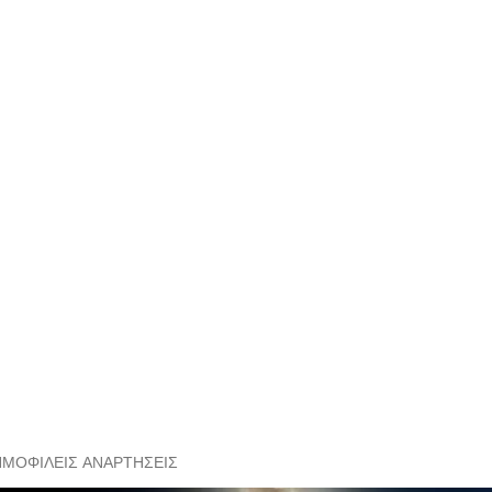
ΗΜΟΦΙΛΕΊΣ ΑΝΑΡΤΉΣΕΙΣ