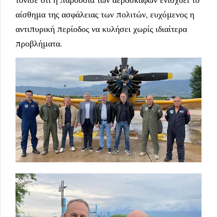
αίσθημα της ασφάλειας των πολιτών, ευχόμενος η
αντιπυρική περίοδος να κυλήσει χωρίς ιδιαίτερα
προβλήματα.