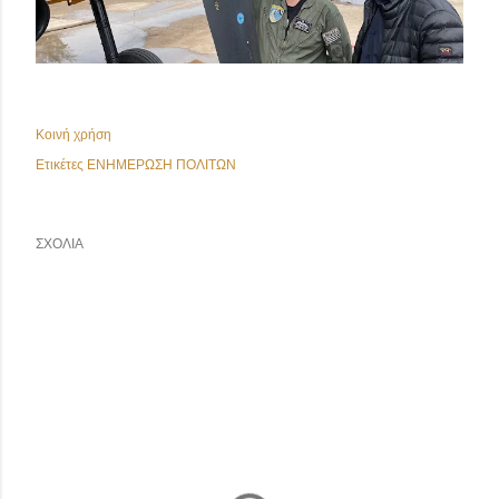
Κοινή χρήση
Ετικέτες
ΕΝΗΜΕΡΩΣΗ ΠΟΛΙΤΩΝ
ΣΧΌΛΙΑ