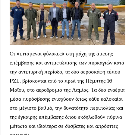
Οι «ιπτάμενοι φύλακες» στη μάχη της άμεσης
επέμβασης και αντιμετώπισης των πυρκαγιών κατά
την αντιπυρική περίοδο, τα δύο αεροσκάφη τύπου
PZL, βρίσκονται από το πρωί της Πέμπτης 16
Μαΐου, στο αεροδρόμιο της Λαμίας. Τα δύο εναέρια
μέσα πυρόσβεσης ενισχύουν όπως κάθε καλοκαίρι
στο μέγιστο βαθμό, την δυνατότητα περιπολίας και
της έγκαιρης επέμβασης όπου εκδηλωθούν πύρινα
μέτωπα και ιδιαίτερα σε δύσβατες και απρόσιτες
περιοχές.