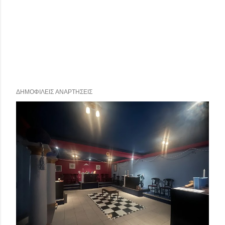
ΔΗΜΟΦΙΛΕΊΣ ΑΝΑΡΤΉΣΕΙΣ