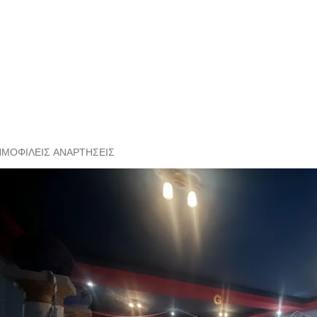
ΗΜΟΦΙΛΕΊΣ ΑΝΑΡΤΉΣΕΙΣ