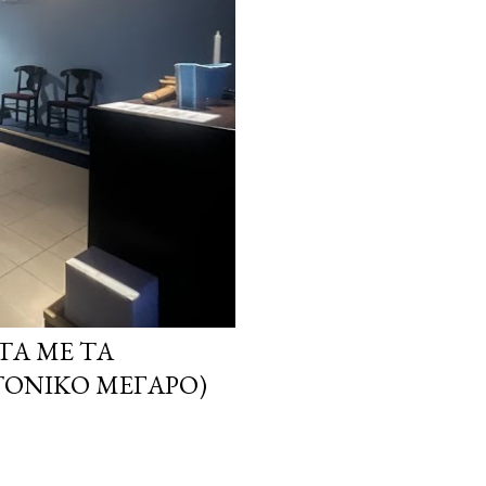
ΤΑ ΜΕ ΤΑ
ΤΟΝΙΚΌ ΜΈΓΑΡΟ)