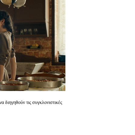
να διηγηθούν τις συγκλονιστικές