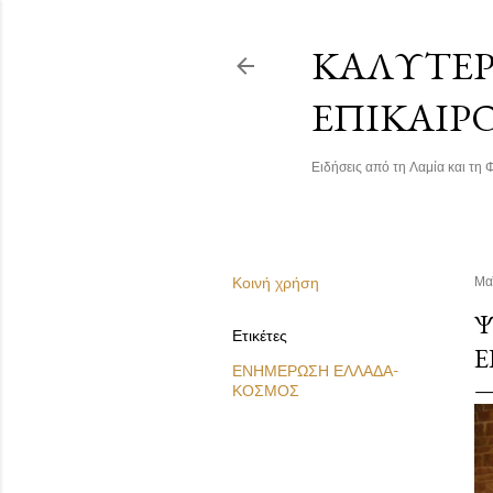
ΚΑΛΎΤΕΡΗ
ΕΠΙΚΑΙΡ
Ειδήσεις από τη Λαμία και τη Φ
Κοινή χρήση
Μα
Ψ
Ετικέτες
Ε
ΕΝΗΜΕΡΩΣΗ ΕΛΛΑΔΑ-
ΚΟΣΜΟΣ