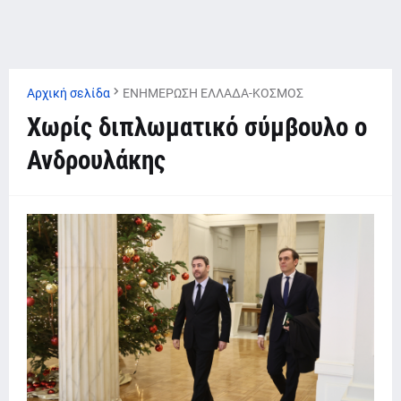
Αρχική σελίδα
ΕΝΗΜΕΡΩΣΗ ΕΛΛΑΔΑ-ΚΟΣΜΟΣ
Χωρίς διπλωματικό σύμβουλο ο
Ανδρουλάκης