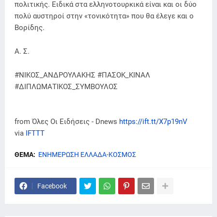
πολιτικής. Ειδικά στα ελληνοτουρκικά είναι και οι δύο
πολύ αυστηροί στην «τονικότητα» που θα έλεγε και ο
Βορίδης.
Α. Σ.
#ΝΙΚΟΣ_ΑΝΔΡΟΥΛΑΚΗΣ #ΠΑΣΟΚ_ΚΙΝΑΛ
#ΔΙΠΛΩΜΑΤΙΚΟΣ_ΣΥΜΒΟΥΛΟΣ
from Όλες Οι Ειδήσεις - Dnews
https://ift.tt/X7p19nV
via
IFTTT
ΘΕΜΑ:
ΕΝΗΜΕΡΩΣΗ ΕΛΛΑΔΑ-ΚΟΣΜΟΣ
Facebook