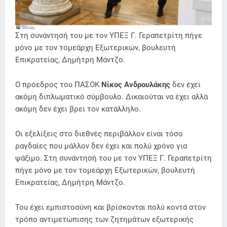
Στη συνάντησή του με τον ΥΠΕΞ Γ. Γεραπετρίτη πήγε
μόνο με τον τομεάρχη Εξωτερικών, βουλευτή
Επικρατείας, Δημήτρη Μάντζο.
Ο πρόεδρος του ΠΑΣΟΚ
Νίκος Ανδρουλάκης
δεν έχει
ακόμη διπλωματικό σύμβουλο. Δικαιούται να έχει αλλά
ακόμη δεν έχει βρει τον κατάλληλο.
Οι εξελίξεις στο διεθνές περιβάλλον είναι τόσο
ραγδαίες που μάλλον δεν έχει και πολύ χρόνο για
ψάξιμο. Στη συνάντησή του με τον ΥΠΕΞ Γ. Γεραπετρίτη
πήγε μόνο με τον τομεάρχη Εξωτερικών, βουλευτή
Επικρατείας, Δημήτρη Μάντζο.
Του έχει εμπιστοσύνη και βρίσκονται πολύ κοντά στον
τρόπο αντιμετώπισης των ζητημάτων εξωτερικής