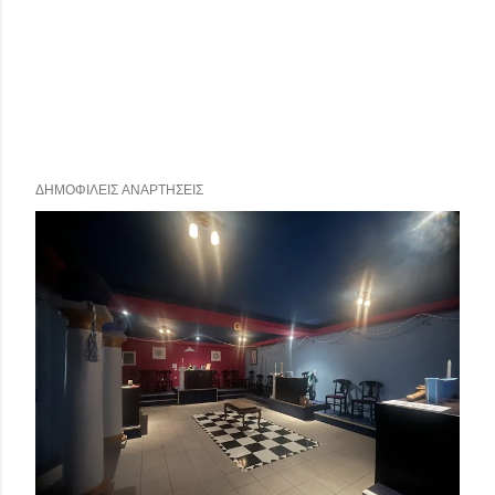
ΔΗΜΟΦΙΛΕΊΣ ΑΝΑΡΤΉΣΕΙΣ