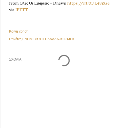
from Όλες Οι Ειδήσεις - Dnews
https://ift.tt/L48iXse
via
IFTTT
Κοινή χρήση
Ετικέτες
ΕΝΗΜΕΡΩΣΗ ΕΛΛΑΔΑ-ΚΟΣΜΟΣ
ΣΧΌΛΙΑ