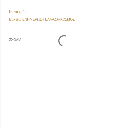
Κοινή χρήση
Ετικέτες
ΕΝΗΜΕΡΩΣΗ ΕΛΛΑΔΑ-ΚΟΣΜΟΣ
ΣΧΌΛΙΑ