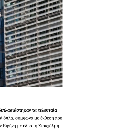
διπλασιάστηκαν τα τελευταία
κά όπλα, σύμφωνα με έκθεση που
την Ειρήνη με έδρα τη Στοκχόλμη.