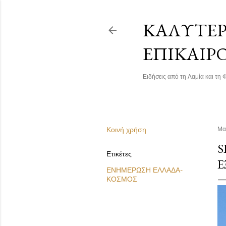
ΚΑΛΎΤΕΡΗ
ΕΠΙΚΑΙΡ
Ειδήσεις από τη Λαμία και τη Φ
Κοινή χρήση
Μα
S
Ετικέτες
Ε
ΕΝΗΜΕΡΩΣΗ ΕΛΛΑΔΑ-
ΚΟΣΜΟΣ