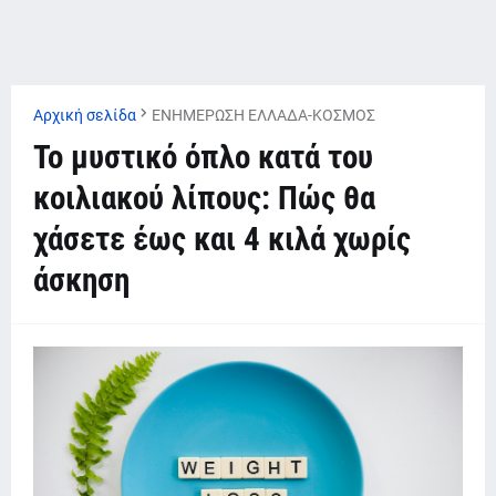
Αρχική σελίδα
ΕΝΗΜΕΡΩΣΗ ΕΛΛΑΔΑ-ΚΟΣΜΟΣ
Το μυστικό όπλο κατά του
κοιλιακού λίπους: Πώς θα
χάσετε έως και 4 κιλά χωρίς
άσκηση