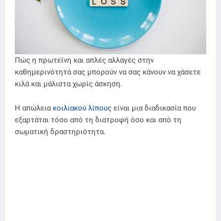
Πώς η πρωτεϊνη και απλές αλλαγές στην
καθημερινότητά σας μπορούν να σας κάνουν να χάσετε
κιλά και μάλιστα χωρίς άσκηση.
Η απώλεια
κοιλιακού λίπους
είναι μια διαδικασία που
εξαρτάται τόσο από τη διατροφή όσο και από τη
σωματική δραστηριότητα.