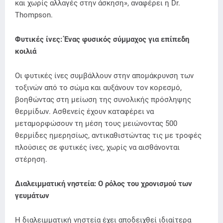
και χωρίς αλλαγές στην άσκηση», αναφέρει η Dr.
Thompson.
Φυτικές ίνες: Ένας φυσικός σύμμαχος για επίπεδη
κοιλιά
Οι φυτικές ίνες συμβάλλουν στην απομάκρυνση των
τοξινών από το σώμα και αυξάνουν τον κορεσμό,
βοηθώντας στη μείωση της συνολικής πρόσληψης
θερμίδων. Ασθενείς έχουν καταφέρει να
μεταμορφώσουν τη μέση τους μειώνοντας 500
θερμίδες ημερησίως, αντικαθιστώντας τις με τροφές
πλούσιες σε φυτικές ίνες, χωρίς να αισθάνονται
στέρηση.
Διαλειμματική νηστεία: Ο ρόλος του χρονισμού των
γευμάτων
Η διαλειμματική νηστεία έχει αποδειχθεί ιδιαίτερα