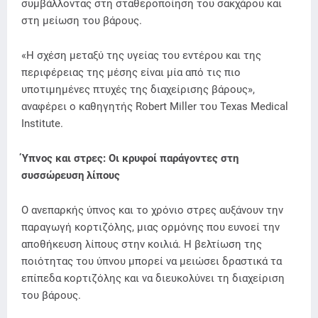
συμβάλλοντας στη σταθεροποίηση του σακχάρου και
στη μείωση του βάρους.
«Η σχέση μεταξύ της υγείας του εντέρου και της
περιφέρειας της μέσης είναι μία από τις πιο
υποτιμημένες πτυχές της διαχείρισης βάρους»,
αναφέρει ο καθηγητής Robert Miller του Texas Medical
Institute.
Ύπνος και στρες: Οι κρυφοί παράγοντες στη
συσσώρευση λίπους
Ο ανεπαρκής ύπνος και το χρόνιο στρες αυξάνουν την
παραγωγή κορτιζόλης, μιας ορμόνης που ευνοεί την
αποθήκευση λίπους στην κοιλιά. Η βελτίωση της
ποιότητας του ύπνου μπορεί να μειώσει δραστικά τα
επίπεδα κορτιζόλης και να διευκολύνει τη διαχείριση
του βάρους.