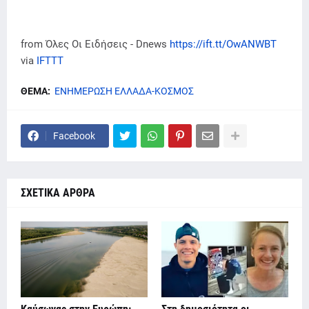
from Όλες Οι Ειδήσεις - Dnews
https://ift.tt/OwANWBT
via
IFTTT
ΘΕΜΑ:
ΕΝΗΜΕΡΩΣΗ ΕΛΛΑΔΑ-ΚΟΣΜΟΣ
Facebook
ΣΧΕΤΙΚΑ ΑΡΘΡΑ