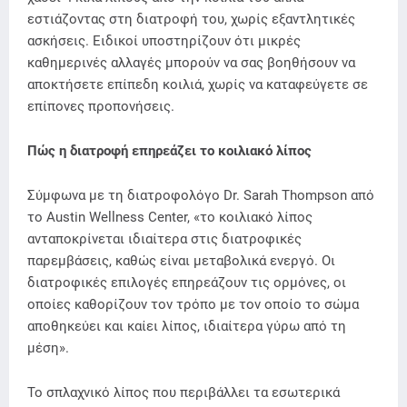
εστιάζοντας στη διατροφή του, χωρίς εξαντλητικές
ασκήσεις. Ειδικοί υποστηρίζουν ότι μικρές
καθημερινές αλλαγές μπορούν να σας βοηθήσουν να
αποκτήσετε επίπεδη κοιλιά, χωρίς να καταφεύγετε σε
επίπονες προπονήσεις.
Πώς η διατροφή επηρεάζει το κοιλιακό λίπος
Σύμφωνα με τη διατροφολόγο Dr. Sarah Thompson από
το Austin Wellness Center, «το κοιλιακό λίπος
ανταποκρίνεται ιδιαίτερα στις διατροφικές
παρεμβάσεις, καθώς είναι μεταβολικά ενεργό. Οι
διατροφικές επιλογές επηρεάζουν τις ορμόνες, οι
οποίες καθορίζουν τον τρόπο με τον οποίο το σώμα
αποθηκεύει και καίει λίπος, ιδιαίτερα γύρω από τη
μέση».
Το σπλαχνικό λίπος που περιβάλλει τα εσωτερικά