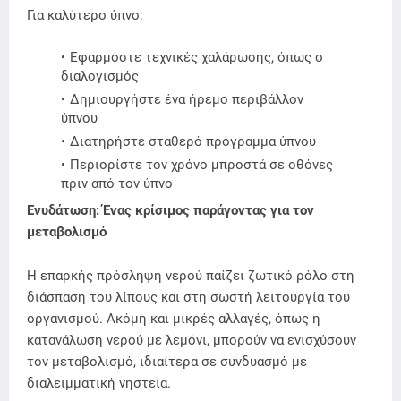
Για καλύτερο ύπνο:
Εφαρμόστε τεχνικές χαλάρωσης, όπως ο
διαλογισμός
Δημιουργήστε ένα ήρεμο περιβάλλον
ύπνου
Διατηρήστε σταθερό πρόγραμμα ύπνου
Περιορίστε τον χρόνο μπροστά σε οθόνες
πριν από τον ύπνο
Ενυδάτωση: Ένας κρίσιμος παράγοντας για τον
μεταβολισμό
Η επαρκής πρόσληψη νερού παίζει ζωτικό ρόλο στη
διάσπαση του λίπους και στη σωστή λειτουργία του
οργανισμού. Ακόμη και μικρές αλλαγές, όπως η
κατανάλωση νερού με λεμόνι, μπορούν να ενισχύσουν
τον μεταβολισμό, ιδιαίτερα σε συνδυασμό με
διαλειμματική νηστεία.