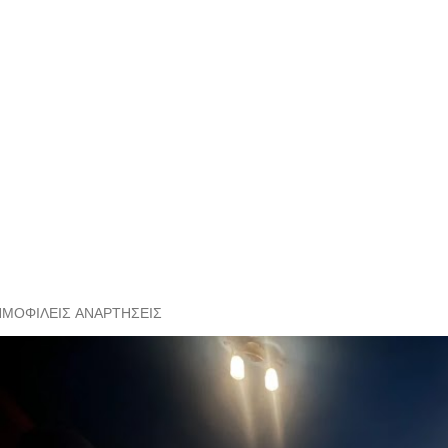
ΗΜΟΦΙΛΕΊΣ ΑΝΑΡΤΉΣΕΙΣ