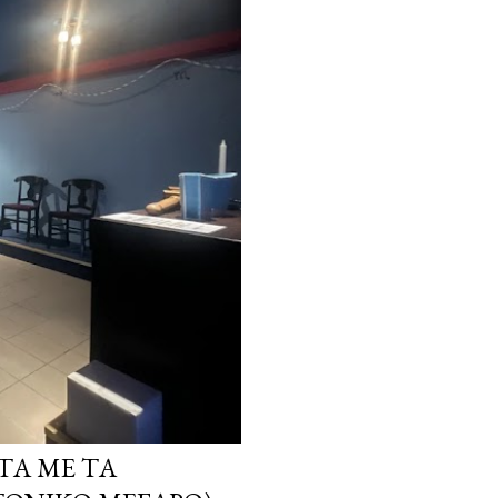
ΤΑ ΜΕ ΤΑ