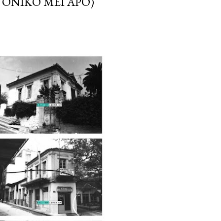
ΤΟΝΙΚΌ ΜΈΓΑΡΟ)