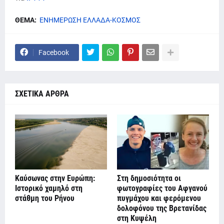
ΘΕΜΑ:
ΕΝΗΜΕΡΩΣΗ ΕΛΛΑΔΑ-ΚΟΣΜΟΣ
Facebook
ΣΧΕΤΙΚΑ ΑΡΘΡΑ
Καύσωνας στην Ευρώπη:
Στη δημοσιότητα οι
Ιστορικό χαμηλό στη
φωτογραφίες του Αφγανού
στάθμη του Ρήνου
πυγμάχου και φερόμενου
δολοφόνου της Βρετανίδας
στη Κυψέλη