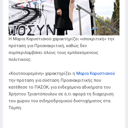
Η Μαρία Καρυστιανού χαρακτηρίζει «υποκριτική» την
πρόταση για Προανακριτική, καθώς δεν
συμπεριλαμβάνει όλους τους εμπλεκόμενους
πολιτικούς.
«Κουτσουρεμένη» χαρακτηρίζει η
Μαρία Καρυστιανού
την πρόταση για σύσταση Προανακριτικής που
κατέθεσε το ΠΑΣΟΚ, για ενδεχόμενα αδικήματα του
Χρήστου Τριαντόπουλου σε ό,τι αφορά τη διαχείριση
του χώρου του σιδηροδρομικού δυστυχήματος στα
Τέμπη.