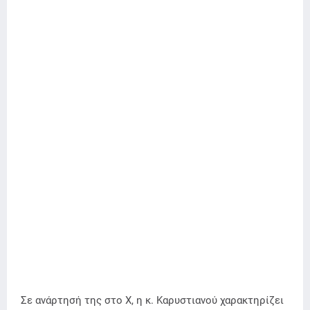
Σε ανάρτησή της στο Χ, η κ. Καρυστιανού χαρακτηρίζει