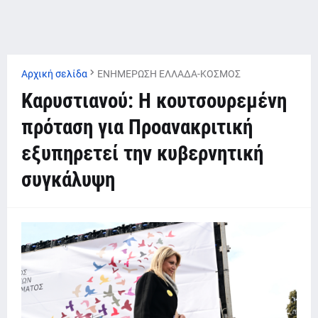
Αρχική σελίδα
ΕΝΗΜΕΡΩΣΗ ΕΛΛΑΔΑ-ΚΟΣΜΟΣ
Καρυστιανού: Η κουτσουρεμένη
πρόταση για Προανακριτική
εξυπηρετεί την κυβερνητική
συγκάλυψη