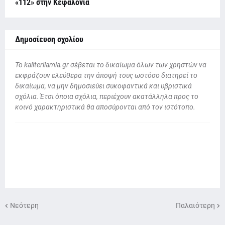
«112» στην Κεφαλονιά
Δημοσίευση σχολίου
To kaliterilamia.gr σέβεται το δικαίωμα όλων των χρηστών να
εκφράζουν ελεύθερα την άποψή τους ωστόσο διατηρεί το
δικαίωμα, να μην δημοσιεύει συκοφαντικά και υβριστικά
σχόλια. Έτσι όποια σχόλια, περιέχουν ακατάλληλα προς το
κοινό χαρακτηριστικά θα αποσύρονται από τον ιστότοπο.
Νεότερη
Παλαιότερη