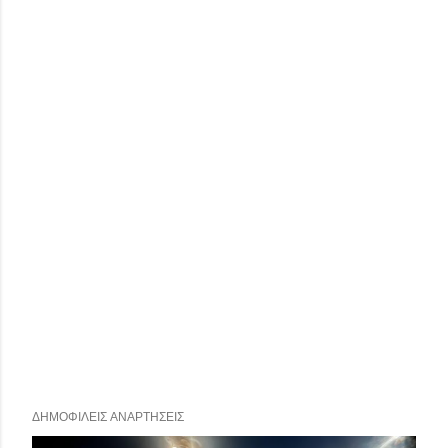
ΔΗΜΟΦΙΛΕΊΣ ΑΝΑΡΤΉΣΕΙΣ