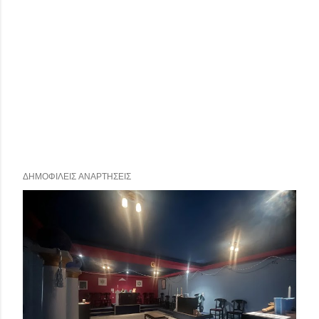
ΔΗΜΟΦΙΛΕΊΣ ΑΝΑΡΤΉΣΕΙΣ