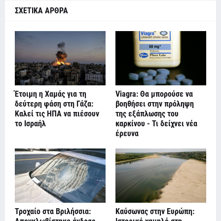
ΣΧΕΤΙΚΑ ΑΡΘΡΑ
Έτοιμη η Χαμάς για τη
Viagra: Θα μπορούσε να
δεύτερη φάση στη Γάζα:
βοηθήσει στην πρόληψη
Καλεί τις ΗΠΑ να πιέσουν
της εξάπλωσης του
το Ισραήλ
καρκίνου - Τι δείχνει νέα
έρευνα
Τροχαίο στα Βριλήσσια:
Καύσωνας στην Ευρώπη: