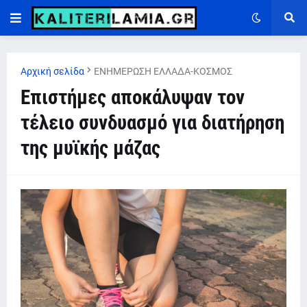
Αρχική σελίδα
ΕΝΗΜΕΡΩΣΗ ΕΛΛΑΔΑ-ΚΟΣΜΟΣ
Επιστήμες αποκάλυψαν τον
τέλειο συνδυασμό για διατήρηση
της μυϊκής μάζας