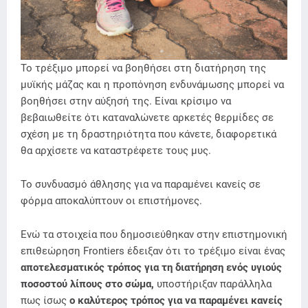
Το τρέξιμο μπορεί να βοηθήσει στη διατήρηση της
μυϊκής μάζας και η προπόνηση ενδυνάμωσης μπορεί να
βοηθήσει στην αύξησή της. Είναι κρίσιμο να
βεβαιωθείτε ότι καταναλώνετε αρκετές θερμίδες σε
σχέση με τη δραστηριότητα που κάνετε, διαφορετικά
θα αρχίσετε να καταστρέφετε τους μυς.
Το συνδυασμό άθλησης για να παραμένει κανείς σε
φόρμα αποκαλύπτουν οι επιστήμονες.
Ενώ τα στοιχεία που δημοσιεύθηκαν στην επιστημονική
επιθεώρηση Frontiers έδειξαν ότι το τρέξιμο είναι ένας
αποτελεσματικός τρόπος για τη διατήρηση ενός υγιούς
ποσοστού λίπους στο σώμα,
υποστήριξαν παράλληλα
πως ίσως
ο καλύτερος τρόπος για να παραμένει κανείς