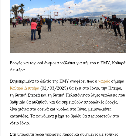
Βροχές και ισχυροί άνεμοι προβλέπει για σήμερα η ΕΜΥ, Καθαρά
Δευτέρα.
Συγκεκριμένα το δελτίο της ΕΜΥ αναφέρει πως ο
καιρός
σήμερα
Καθαρά Δευτέρα
(02/03/2025) θα έχει στο Ιόνιο, την Ήπειρο,
τη δυτική Στερεά και τη δυτική Πελοπόννησο λίγες νεφώσεις που
βαθμιαία θα αυξηθούν και θα σημειωθούν σποραδικές βροχές,
λίγα χιόνια στα ορεινά και κυρίως στο Ιόνιο, μεμονωμένες
καταιγίδες. Τα φαινόμενα μέχρι το βράδυ θα περιοριστούν στο
νότιο Ιόνιο.
Στη υπόλοιπη χώρα νεφώσεις παροδικά αυξημένες με τοπικές