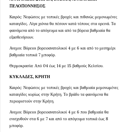
ΠΕΛΟΠΟΝΝΗΣΟΣ
Καιρός: Νεφώσεις με τοπικές βροχές και πιθανώς μεμονωμένες
καταιγίδες. Λίγα χιόνια θα πέσουν κατά τόπους στα ορεινά. Τα
φαινόμενα από το απόγευμα και από τα βόρεια βαθμιαία θα
εξασθενήσουν.
Ανεμοι: Βόρειοι βορειοανατολικοί 4 με 6 και από το μεσημέρι
βαθμιαία τοπικά 7 μποφόρ.
Θερμοκρασία: Από 04 έως 14 με 15 βαθμούς Κελσίου.
ΚΥΚΛΑΔΕΣ, ΚΡΗΤΗ
Καιρός: Νεφώσεις με τοπικές βροχές και βαθμιαία μεμονωμένες
καταιγίδες κυρίως στην Κρήτη. Το βράδυ τα φαινόμενα θα
περιοριστούν στην Κρήτη.
Ανεμοι: Βόρειοι βορειοανατολικοί 4 με 6 που βαθμιαία θα
ενισχυθούν στα 6 με 7 και από το απόγευμα τοπικά έως 8
μποφόρ.