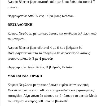
Ανεμοι: Βόρειοι βορειοανατολικοί 4 με 6 και βαθμιαία τοπικά 7
μποφόρ.
Θερμοκρασία: Από 07 έως 14 βαθμούς Κελσίου.
ΘΕΣΣΑΛΟΝΙΚΗ
Καιρός: Νεφώσεις με τοπικές βροχές και σταδιακή βελτίωση από
το μεσημέρι.
Ανεμοι: Βόρειοι βορειοδυτικοί 4 με 6 που βαθμιαία θα
εξασθενήσουν και απο το απόγευμα θα στραφούν σε νότιους
νοτιοανατολικούς 3 με 4 μποφόρ.
Θερμοκρασία: Από 04 έως 11 βαθμούς Κελσίου.
ΜΑΚΕΔΟΝΙΑ, ΘΡΑΚΗ
Καιρός: Νεφώσεις με τοπικές βροχές κυρίως στην κεντρική
Μακεδονία, όπου είναι πιθανό να σημειωθούν και μεμονωμένες
καταιγίδες. Λίγα χιόνια θα πέσουν κατά τόπους στα ορεινά. Μετά
το μεσημέρι ο καιρός βαθμιαία θα βελτιωθεί.