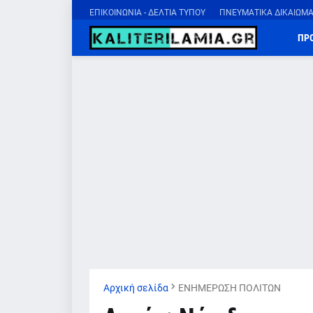
ΕΠΙΚΟΙΝΩΝΙΑ - ΔΕΛΤΙΑ ΤΥΠΟΥ
ΠΝΕΥΜΑΤΙΚΑ ΔΙΚΑΙΩΜ
ΠΡ
Αρχική σελίδα
ΕΝΗΜΕΡΩΣΗ ΠΟΛΙΤΩΝ