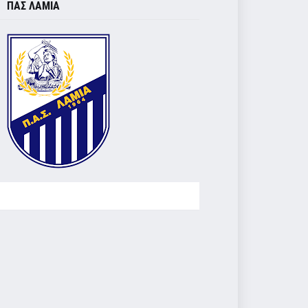
ΠΑΣ ΛΑΜΙΑ