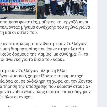
οποίησαν φοιτητές, μαθητές και εργαζόμενοι
στέλνοντας μήνυμα συνέχισης του αγώνα για να
 και οι αιτίες του.
ηκαν στο κάλεσμα των Φοιτητικών Συλλόγων
ρωση διαμαρτυρίας που έγινε στην πλατεία
ικούς δρόμους της Λαμίας, με σύνθημα: «Ή τα
' οι αγώνες για το δίκιο του λαού».
ιτητικών Συλλόγων μίλησε η Ελλη
όγου Φυσικού, χαιρετίζοντας τη συμμετοχή
ία όσα και σε ολόκληρη τη χώρα και τονίζοντας
α τήρηση της υπόσχεσης που έδωσαν στους 57
ρι να αναδειχθούν όλες οι αιτίες που οδήγησαν
ν όλοι οι ένοχοι.