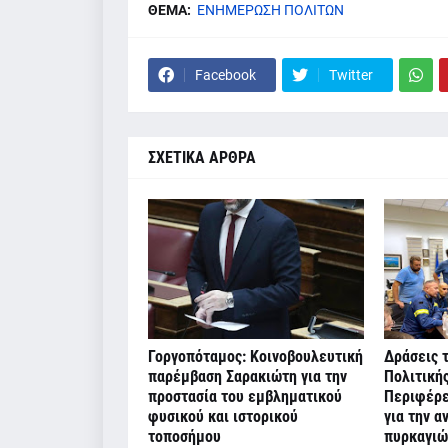
ΘΕΜΑ:
ΕΝΗΜΕΡΩΣΗ ΠΟΛΙΤΩΝ
Facebook
Twitter
ΣΧΕΤΙΚΑ ΑΡΘΡΑ
Γοργοπόταμος: Κοινοβουλευτική
Δράσεις 
παρέμβαση Σαρακιώτη για την
Πολιτική
προστασία του εμβληματικού
Περιφέρε
φυσικού και ιστορικού
για την α
τοποσήμου
πυρκαγιώ