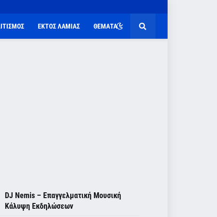
ΙΤΙΣΜΟΣ
ΕΚΤΟΣ ΛΑΜΙΑΣ
ΘΕΜΑΤΑ
DJ Nemis – Επαγγελματική Μουσική
Κάλυψη Εκδηλώσεων