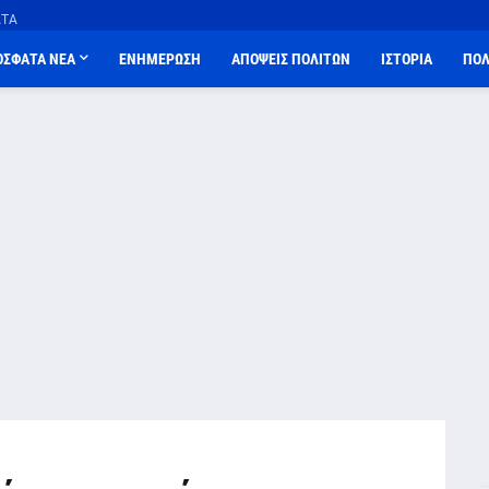
ΑΤΑ
ΟΣΦΑΤΑ ΝΕΑ
ΕΝΗΜΕΡΩΣΗ
ΑΠΟΨΕΙΣ ΠΟΛΙΤΩΝ
ΙΣΤΟΡΙΑ
ΠΟΛ