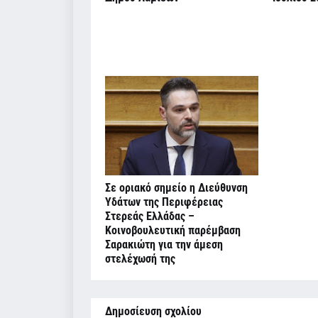
Σε οριακό σημείο η Διεύθυνση
Υδάτων της Περιφέρειας
Στερεάς Ελλάδας –
Κοινοβουλευτική παρέμβαση
Σαρακιώτη για την άμεση
στελέχωσή της
Δημοσίευση σχολίου