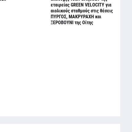
εταιρείας GREEN VELOCITY για
αιολικούς σταθμούς στις θέσεις
ΠΥΡΓΟΣ, ΜΑΚΡΥΡΑΧΗ και
ΞΕΡΟΒΟΥΝΙ της Οίτης