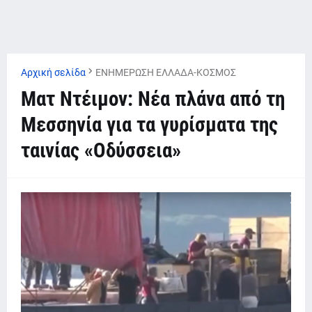
Αρχική σελίδα
ΕΝΗΜΕΡΩΣΗ ΕΛΛΑΔΑ-ΚΟΣΜΟΣ
Ματ Ντέιμον: Νέα πλάνα από τη
Μεσσηνία για τα γυρίσματα της
ταινίας «Οδύσσεια»