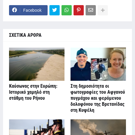
Facebook
ΣΧΕΤΙΚΑ ΑΡΘΡΑ
Καύσωνας στην Ευρώπη:
Στη δημοσιότητα οι
Ιστορικό χαμηλό στη
φωτογραφίες του Αφγανού
στάθμη του Ρήνου
πυγμάχου και φερόμενου
δολοφόνου της Βρετανίδας
στη Κυψέλη