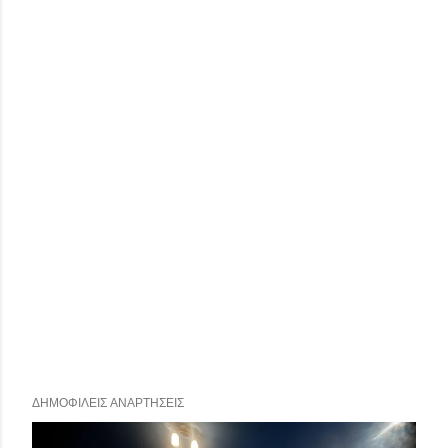
ΔΗΜΟΦΙΛΕΊΣ ΑΝΑΡΤΉΣΕΙΣ