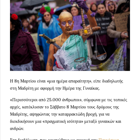
Η 8η Μαρτίου είναι «μια ημέρα απαραίτητη», είπε διαδηλωτής
στη Μαδρίτη με αφορμή την Ημέρα της Γυναίκας.
«Περισσότεροι από 25.000 άνθρωποι», σύμφωνα με τις τοπικές
αρχές, κατέκλυσαν το Σάββατο 8 Μαρτίου τους δρόμους της
Μαδρίτης, αψηφώντας την καταρρακτώδη βροχή, για να
διεκδικήσουν μια «πραγματική ισότητα» μεταξύ γυναικών και
ανδρών.