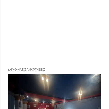
ΔΗΜΟΦΙΛΕΊΣ ΑΝΑΡΤΉΣΕΙΣ