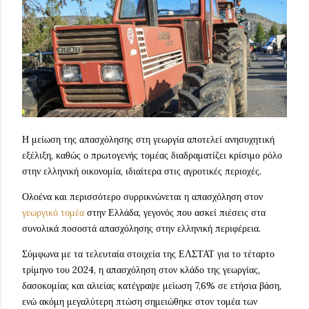
Η μείωση της απασχόλησης στη γεωργία αποτελεί ανησυχητική
εξέλιξη, καθώς ο πρωτογενής τομέας διαδραματίζει κρίσιμο ρόλο
στην ελληνική οικονομία, ιδιαίτερα στις αγροτικές περιοχές.
Ολοένα και περισσότερο συρρικνώνεται η απασχόληση στον
γεωργικό τομέα
στην Ελλάδα, γεγονός που ασκεί πιέσεις στα
συνολικά ποσοστά απασχόλησης στην ελληνική περιφέρεια.
Σύμφωνα με τα τελευταία στοιχεία της ΕΛΣΤΑΤ για το τέταρτο
τρίμηνο του 2024, η απασχόληση στον κλάδο της γεωργίας,
δασοκομίας και αλιείας κατέγραψε μείωση 7,6% σε ετήσια βάση,
ενώ ακόμη μεγαλύτερη πτώση σημειώθηκε στον τομέα των