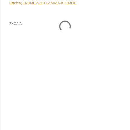
Ετικέτες
ΕΝΗΜΕΡΩΣΗ ΕΛΛΑΔΑ-ΚΟΣΜΟΣ
ΣΧΌΛΙΑ