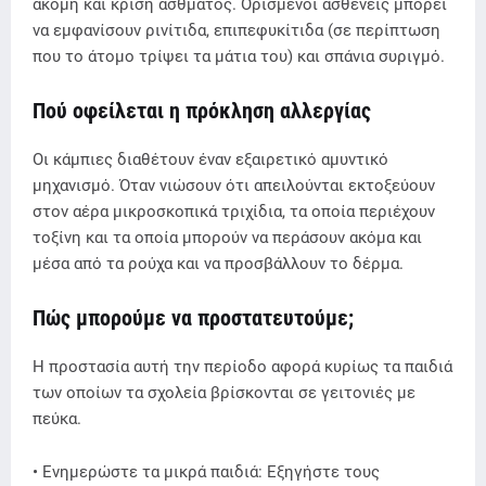
ακόμη και κρίση άσθματος. Ορισμένοι ασθενείς μπορεί
να εμφανίσουν ρινίτιδα, επιπεφυκίτιδα (σε περίπτωση
που το άτομο τρίψει τα μάτια του) και σπάνια συριγμό.
Πού οφείλεται η πρόκληση αλλεργίας
Οι κάμπιες διαθέτουν έναν εξαιρετικό αμυντικό
μηχανισμό. Όταν νιώσουν ότι απειλούνται εκτοξεύουν
στον αέρα μικροσκοπικά τριχίδια, τα οποία περιέχουν
τοξίνη και τα οποία μπορούν να περάσουν ακόμα και
μέσα από τα ρούχα και να προσβάλλουν το δέρμα.
Πώς μπορούμε να προστατευτούμε;
Η προστασία αυτή την περίοδο αφορά κυρίως τα παιδιά
των οποίων τα σχολεία βρίσκονται σε γειτονιές με
πεύκα.
• Ενημερώστε τα μικρά παιδιά: Εξηγήστε τους