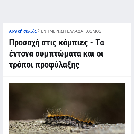
Αρχική σελίδα
ΕΝΗΜΕΡΩΣΗ ΕΛΛΑΔΑ-ΚΟΣΜΟΣ
Προσοχή στις κάμπιες - Τα
έντονα συμπτώματα και οι
τρόποι προφύλαξης