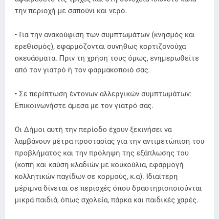
την περιοχή με σαπούνι και νερό.
• Για την ανακούφιση των συμπτωμάτων (κνησμός και
ερεθισμός), εφαρμόζονται συνήθως κορτιζονούχα
σκευάσματα. Πριν τη χρήση τους όμως, ενημερωθείτε
από τον γιατρό ή τον φαρμακοποιό σας.
• Σε περίπτωση έντονων αλλεργικών συμπτωμάτων:
Επικοινωνήστε άμεσα με τον γιατρό σας.
Οι Δήμοι αυτή την περίοδο έχουν ξεκινήσει να
λαμβάνουν μέτρα προστασίας για την αντιμετώπιση του
προβλήματος και την πρόληψη της εξάπλωσης του
(κοπή και καύση κλαδιών με κουκούλια, εφαρμογή
κολλητικών παγίδων σε κορμούς, κ.α). Ιδιαίτερη
μέριμνα δίνεται σε περιοχές όπου δραστηριοποιούνται
μικρά παιδιά, όπως σχολεία, πάρκα και παιδικές χαρές.