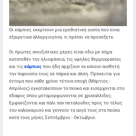
Οι κάμπιες εκκρίνουν μια ερεθιστική ουσία που είναι
εξαιρετικά αλλεργιογόνα, τι πρέπει να προσέξετε.
Οι πρώτες ανοιξιάτικες μέρες είναι εδώ με σήμα
κατατεθέν την ηλιοφάνεια, τις υψηλές θερμοκρασίες
και τις
κάμπιες
που ήδη αρχίζουν να κάνουν αισθητή
την παρουσία τους σε πάρκα και άλση. Πρόκειται για
έντομα που κάθε χρόνο τέτοια εποχή (Μάρτιος -
Απρίλιος) εγκαταλείπουν τα πεύκα και εισέρχονται στο
έδαφος όπου μεταμορφώνονται σε χρυσαλλίδες.
Εμφανίζονται και πάλι σαν πεταλούδες προς το τέλος
του καλοκαιριού και γεννούν τα αυγά τους στα πεύκα
κατά τους μήνες Σεπτέμβριο - Οκτώβριο.