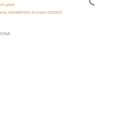
ινή χρήση
κέτες
ΕΝΗΜΕΡΩΣΗ ΕΛΛΑΔΑ-ΚΟΣΜΟΣ
ΌΛΙΑ