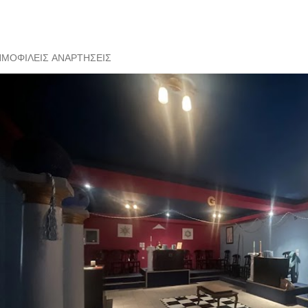
ΗΜΟΦΙΛΕΊΣ ΑΝΑΡΤΉΣΕΙΣ