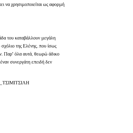
πει να χρησιμοποιείται ως αφορμή
ομάδα του καταβάλλουν μεγάλη
σχόλιο της Ελένης, που ίσως
ν. Παρ' όλα αυτά, θεωρώ άδικο
 έναν συνεργάτη επειδή δεν
ΤΣΙΜΙΤΣΙΛΗ