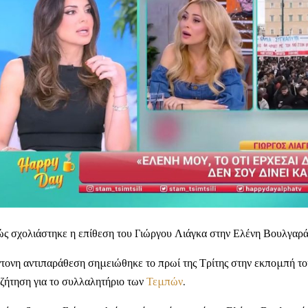
ς σχολιάστηκε η επίθεση του Γιώργου Λιάγκα στην Ελένη Βουλγαρά
τονη αντιπαράθεση σημειώθηκε το πρωί της Τρίτης στην εκπομπή το
ζήτηση για το συλλαλητήριο των
Τεμπών
.