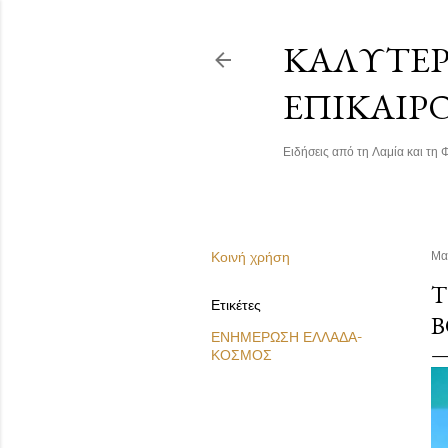
ΚΑΛΎΤΕΡΗ
ΕΠΙΚΑΙΡ
Ειδήσεις από τη Λαμία και τη Φ
Κοινή χρήση
Μα
Τ
Ετικέτες
Β
ΕΝΗΜΕΡΩΣΗ ΕΛΛΑΔΑ-
ΚΟΣΜΟΣ