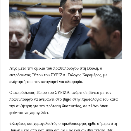
Λίγο μετά την ομιλία του πρωθυπουργού στη Βουλή, ο
εκπρόσωπος Τύπου του ΣΥΡΙΖΑ, Γιώργος Καραμέρος, με
ανάρτησή του, τον κατηγορεί για αδιαφορία.
Ο εκπρόσωπος Τύπου του ΣΥΡΙΖΑ, ανάρτησε βίντεο με τον
πρωθυπουργό να ανεβαίνει στο βήμα στην πρωτολογία του κατά
την συζήτηση για την πρόταση δυσπιστίας, σε πλάνο όπου
φαίνεται να χαμογελάει.
«Κεφάτος και χαμογελαστός ο πρωθυπουργός ήρθε σήμερα στη
Βουλή μετά από ένα μήνα σαν να μην έχει συμβεί τίποτα. Με