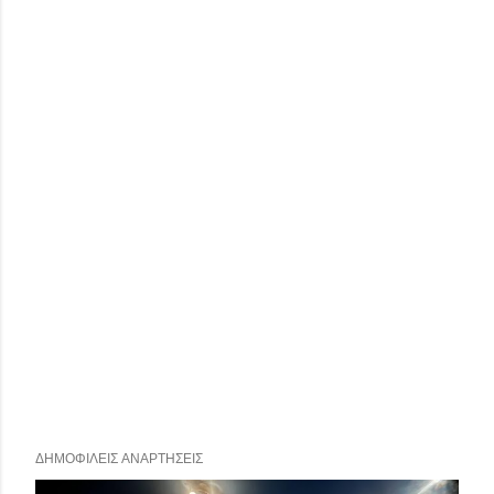
ΔΗΜΟΦΙΛΕΊΣ ΑΝΑΡΤΉΣΕΙΣ