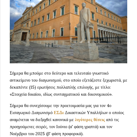
Σήμερα θα μπούμε στο δεύτερο και τελευταίο γνωστικό
αντικείμενο του διαγωνισμού, στο οποίο εξετάζεστε ξεχωριστά, με
δεκαπέντε (15) ερωτήσεις πολλαπλής επιλογής, με τίτλο:
«Στοιχεία δικαίου, ιδίως συνταγματικού και δικονομικού».
Σήμερα θα συνεχίσουμε την προετοιμασία μας για τον 4ο
Εισαγωγικό Διαγωνισμό
ΕΣΔι
Δικαστικών Υπαλλήλων ο οποίος
αναμένεται να διεξαχθεί κανονικά με
λιγότερες θέσεις
από τις
προηγούμενες σειρές, τον Ιούνιο (α' φάση γραπτά) και τον
Νοέμβριο του 2025 (β' φάση προφορικά).