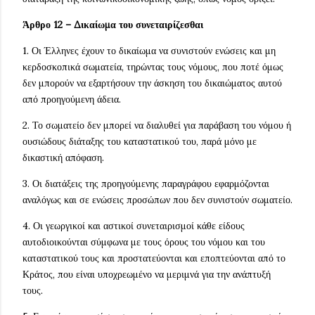
Άρθρο 12 – Δικαίωμα του συνεταιρίζεσθαι
1. Οι Έλληνες έχουν το δικαίωμα να συνιστούν ενώσεις και μη
κερδοσκοπικά σωματεία, τηρώντας τους νόμους, που ποτέ όμως
δεν μπορούν να εξαρτήσουν την άσκηση του δικαιώματος αυτού
από προηγούμενη άδεια.
2. Το σωματείο δεν μπορεί να διαλυθεί για παράβαση του νόμου ή
ουσιώδους διάταξης του καταστατικού του, παρά μόνο με
δικαστική απόφαση.
3. Οι διατάξεις της προηγούμενης παραγράφου εφαρμόζονται
αναλόγως και σε ενώσεις προσώπων που δεν συνιστούν σωματείο.
4. Οι γεωργικοί και αστικοί συνεταιρισμοί κάθε είδους
αυτοδιοικούνται σύμφωνα με τους όρους του νόμου και του
καταστατικού τους και προστατεύονται και εποπτεύονται από το
Κράτος, που είναι υποχρεωμένο να μεριμνά για την ανάπτυξή
τους.