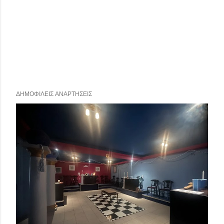
ΔΗΜΟΦΙΛΕΊΣ ΑΝΑΡΤΉΣΕΙΣ