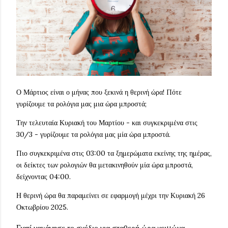
Ο Μάρτιος είναι ο μήνας που ξεκινά η θερινή ώρα! Πότε
γυρίζουμε τα ρολόγια μας μια ώρα μπροστά;
Την τελευταία Κυριακή του Μαρτίου - και συγκεκριμένα στις
30/3 - γυρίζουμε τα ρολόγια μας μία ώρα μπροστά.
Πιο συγκεκριμένα στις 03:00 τα ξημερώματα εκείνης της ημέρας,
οι δείκτες των ρολογιών θα μετακινηθούν μία ώρα μπροστά,
δείχνοντας 04:00.
Η θερινή ώρα θα παραμείνει σε εφαρμογή μέχρι την Κυριακή 26
Οκτωβρίου 2025.