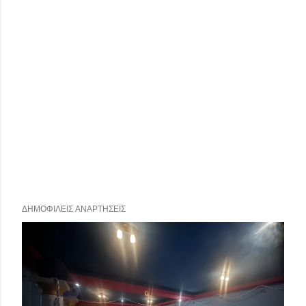
ΔΗΜΟΦΙΛΕΊΣ ΑΝΑΡΤΉΣΕΙΣ