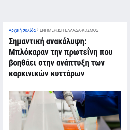
Αρχική σελίδα
ΕΝΗΜΕΡΩΣΗ ΕΛΛΑΔΑ-ΚΟΣΜΟΣ
Σημαντική ανακάλυψη:
Μπλόκαραν την πρωτεΐνη που
βοηθάει στην ανάπτυξη των
καρκινικών κυττάρων