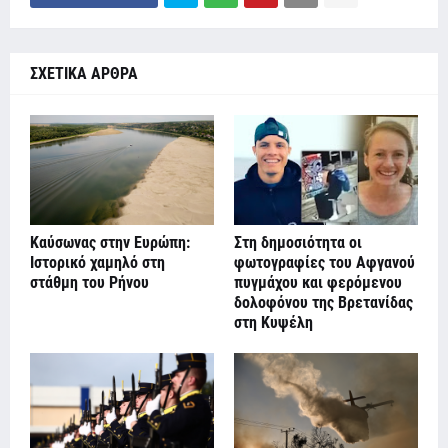
ΣΧΕΤΙΚΑ ΑΡΘΡΑ
Καύσωνας στην Ευρώπη:
Στη δημοσιότητα οι
Ιστορικό χαμηλό στη
φωτογραφίες του Αφγανού
στάθμη του Ρήνου
πυγμάχου και φερόμενου
δολοφόνου της Βρετανίδας
στη Κυψέλη