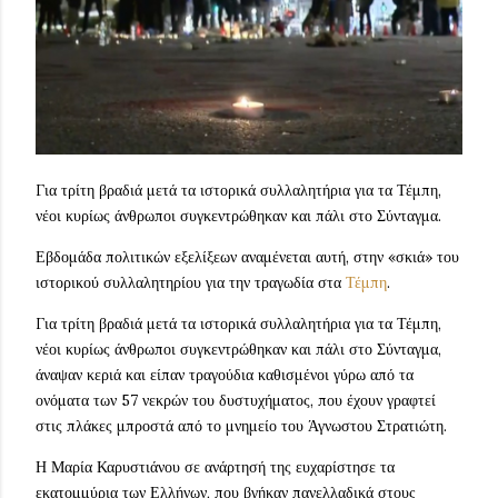
Για τρίτη βραδιά μετά τα ιστορικά συλλαλητήρια για τα Τέμπη,
νέοι κυρίως άνθρωποι συγκεντρώθηκαν και πάλι στο Σύνταγμα.
Εβδομάδα πολιτικών εξελίξεων αναμένεται αυτή, στην «σκιά» του
ιστορικού συλλαλητηρίου για την τραγωδία στα
Τέμπη
.
Για τρίτη βραδιά μετά τα ιστορικά συλλαλητήρια για τα Τέμπη,
νέοι κυρίως άνθρωποι συγκεντρώθηκαν και πάλι στο Σύνταγμα,
άναψαν κεριά και είπαν τραγούδια καθισμένοι γύρω από τα
ονόματα των 57 νεκρών του δυστυχήματος, που έχουν γραφτεί
στις πλάκες μπροστά από το μνημείο του Άγνωστου Στρατιώτη.
Η Μαρία Καρυστιάνου σε ανάρτησή της ευχαρίστησε τα
εκατομμύρια των Ελλήνων, που βγήκαν πανελλαδικά στους