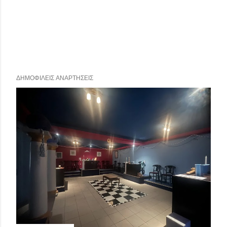
ΔΗΜΟΦΙΛΕΊΣ ΑΝΑΡΤΉΣΕΙΣ