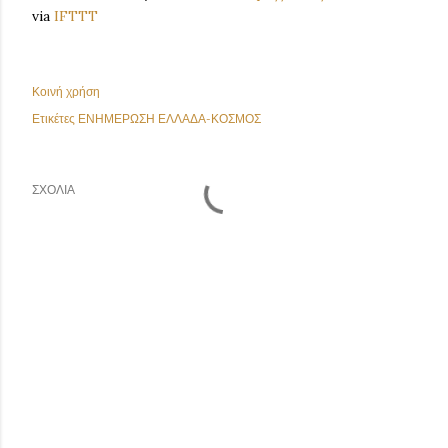
via
IFTTT
Κοινή χρήση
Ετικέτες
ΕΝΗΜΕΡΩΣΗ ΕΛΛΑΔΑ-ΚΟΣΜΟΣ
ΣΧΌΛΙΑ