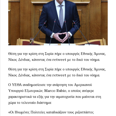
Θέση για την κρίση στη Συρία πήρε ο υπουργός Εθνικής Άμυνας,
Νίκος Δένδιας, κάνοντας ένα retweet με το δικό του νόημα.
Θέση για την κρίση στη Συρία πήρε ο υπουργός Εθνικής Άμυνας,
Νίκος Δένδιας, κάνοντας ένα retweet με το δικό του νόημα.
Ο ΥΕΘΑ αναδημοσίευσε την ανάρτηση του Αμερικανού
Υπουργού Εξωτερικών, Marco Rubio, ο οποίος ανέφερε
χαρακτηριστικά τα εξής για την αιματοχυσία που μαίνεται στη
χώρα το τελευταίο διάστημα:
«Οι Ηνωμένες Πολιτείες καταδικάζουν τους ριζοσπάστες