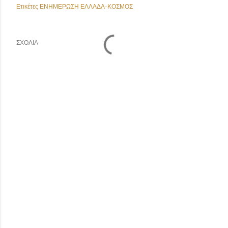
Ετικέτες
ΕΝΗΜΕΡΩΣΗ ΕΛΛΑΔΑ-ΚΟΣΜΟΣ
ΣΧΌΛΙΑ