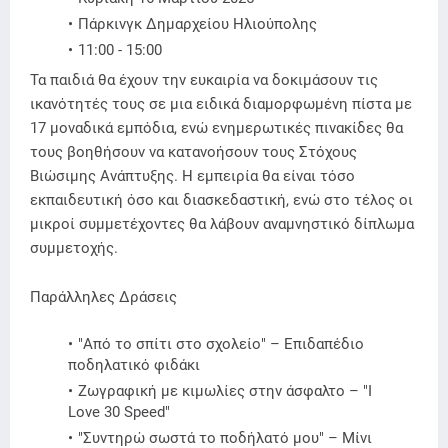
Πάρκινγκ Δημαρχείου Ηλιούπολης
11:00 - 15:00
Τα παιδιά θα έχουν την ευκαιρία να δοκιμάσουν τις
ικανότητές τους σε μια ειδικά διαμορφωμένη πίστα με
17 μοναδικά εμπόδια, ενώ ενημερωτικές πινακίδες θα
τους βοηθήσουν να κατανοήσουν τους Στόχους
Βιώσιμης Ανάπτυξης. Η εμπειρία θα είναι τόσο
εκπαιδευτική όσο και διασκεδαστική, ενώ στο τέλος οι
μικροί συμμετέχοντες θα λάβουν αναμνηστικό δίπλωμα
συμμετοχής.
Παράλληλες Δράσεις
"Από το σπίτι στο σχολείο" – Επιδαπέδιο
ποδηλατικό φιδάκι
Ζωγραφική με κιμωλίες στην άσφαλτο – "I
Love 30 Speed"
"Συντηρώ σωστά το ποδήλατό μου" – Μίνι