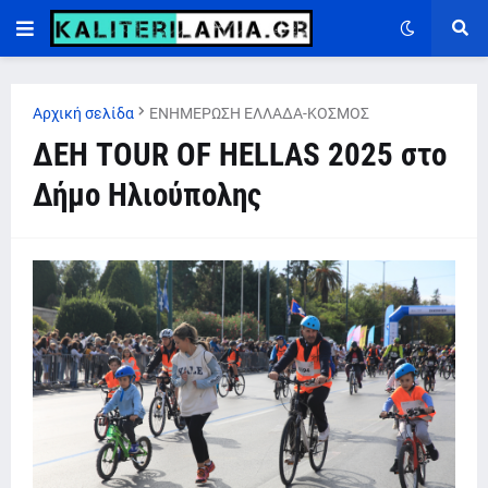
Αρχική σελίδα
ΕΝΗΜΕΡΩΣΗ ΕΛΛΑΔΑ-ΚΟΣΜΟΣ
ΔΕΗ TOUR OF HELLAS 2025 στο
Δήμο Ηλιούπολης