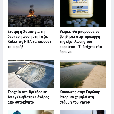
Έτοιμη η Χαμάς για τη
Viagra: Θα μπορούσε να
δεύτερη φάση στη Γάζα:
βοηθήσει στην πρόληψη
Καλεί τις ΗΠΑ να πιέσουν
της εξάπλωσης του
το Ισραήλ
καρκίνου - Τι δείχνει νέα
έρευνα
Τροχαίο στα Βριλήσσια:
Καύσωνας στην Ευρώπη:
Απεγκλωβίστηκε άνδρας
Ιστορικό χαμηλό στη
από αυτοκίνητο
στάθμη του Ρήνου