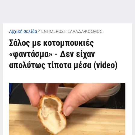
Αρχική σελίδα
ΕΝΗΜΕΡΩΣΗ ΕΛΛΑΔΑ-ΚΟΣΜΟΣ
Σάλος με κοτομπουκιές
«φαντάσμα» - Δεν είχαν
απολύτως τίποτα μέσα (video)