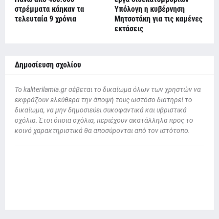
στρέμματα κάηκαν τα
Υπόλογη η κυβέρνηση
τελευταία 9 χρόνια
Μητσοτάκη για τις καμένες
εκτάσεις
Δημοσίευση σχολίου
To kaliterilamia.gr σέβεται το δικαίωμα όλων των χρηστών να
εκφράζουν ελεύθερα την άποψή τους ωστόσο διατηρεί το
δικαίωμα, να μην δημοσιεύει συκοφαντικά και υβριστικά
σχόλια. Έτσι όποια σχόλια, περιέχουν ακατάλληλα προς το
κοινό χαρακτηριστικά θα αποσύρονται από τον ιστότοπο.