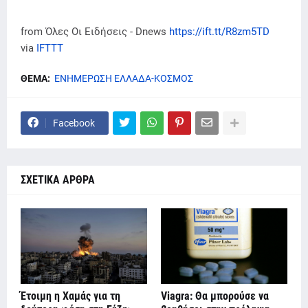
from Όλες Οι Ειδήσεις - Dnews
https://ift.tt/R8zm5TD
via
IFTTT
ΘΕΜΑ:
ΕΝΗΜΕΡΩΣΗ ΕΛΛΑΔΑ-ΚΟΣΜΟΣ
Facebook
ΣΧΕΤΙΚΑ ΑΡΘΡΑ
Έτοιμη η Χαμάς για τη
Viagra: Θα μπορούσε να