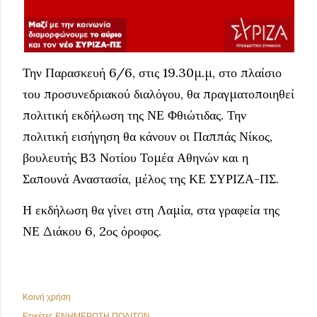
Την Παρασκευή 6/6, στις 19.30μ.μ, στο πλαίσιο
του προσυνεδριακού διαλόγου, θα πραγματοποιηθεί
πολιτική εκδήλωση της ΝΕ Φθιώτιδας. Την
πολιτική εισήγηση θα κάνουν οι Παππάς Νίκος,
βουλευτής Β3 Νοτίου Τομέα Αθηνών και η
Σαπουνά Αναστασία, μέλος της ΚΕ ΣΥΡΙΖΑ-ΠΣ.
Η εκδήλωση θα γίνει στη Λαμία, στα γραφεία της
ΝΕ Διάκου 6, 2ος όροφος.
Κοινή χρήση
Ετικέτες
ΕΝΗΜΕΡΩΣΗ ΠΟΛΙΤΩΝ