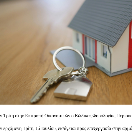
ν Τρίτη στην Επιτροπή Οικονομικών ο Κώδικας Φορολογίας Περιουσ
ν ερχόμενη Τρίτη, 15 Ιουλίου, εισάγεται προς επεξεργασία στην αρμ