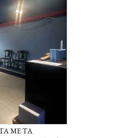
ΤΑ ΜΕ ΤΑ