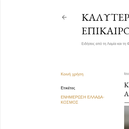
ΚΑΛΎΤΕΡΗ
ΕΠΙΚΑΙΡ
Ειδήσεις από τη Λαμία και τη Φ
Κοινή χρήση
Ιου
Κ
Ετικέτες
Α
ΕΝΗΜΕΡΩΣΗ ΕΛΛΑΔΑ-
ΚΟΣΜΟΣ