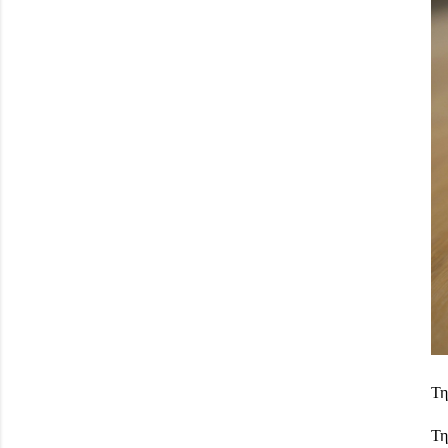
Τη
Τη