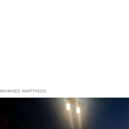
ΗΜΟΦΙΛΕΊΣ ΑΝΑΡΤΉΣΕΙΣ