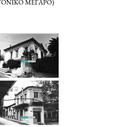
ΤΟΝΙΚΌ ΜΈΓΑΡΟ)