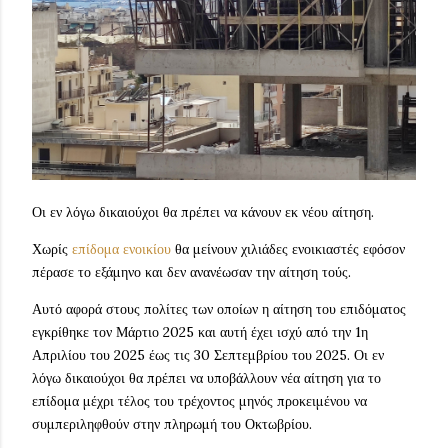
Οι εν λόγω δικαιούχοι θα πρέπει να κάνουν εκ νέου αίτηση.
Χωρίς
επίδομα ενοικίου
θα μείνουν χιλιάδες ενοικιαστές εφόσον
πέρασε το εξάμηνο και δεν ανανέωσαν την αίτηση τούς.
Αυτό αφορά στους πολίτες των οποίων η αίτηση του επιδόματος
εγκρίθηκε τον Μάρτιο 2025 και αυτή έχει ισχύ από την 1η
Απριλίου του 2025 έως τις 30 Σεπτεμβρίου του 2025. Οι εν
λόγω δικαιούχοι θα πρέπει να υποβάλλουν νέα αίτηση για το
επίδομα μέχρι τέλος του τρέχοντος μηνός προκειμένου να
συμπεριληφθούν στην πληρωμή του Οκτωβρίου.