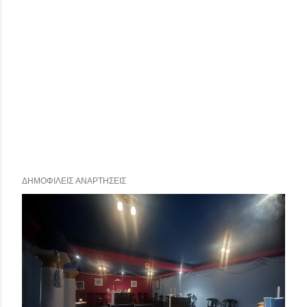
ΔΗΜΟΦΙΛΕΊΣ ΑΝΑΡΤΉΣΕΙΣ