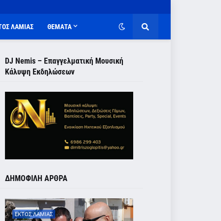
ΤΟΣ ΛΑΜΙΑΣ
ΘΕΜΑΤΑ
DJ Nemis – Επαγγελματική Μουσική
Κάλυψη Εκδηλώσεων
ΔΗΜΟΦΙΛΗ ΑΡΘΡΑ
ΕΚΤΟΣ ΛΑΜΙΑΣ