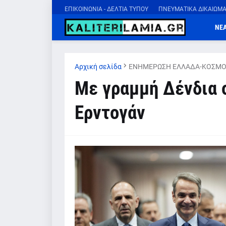
ΕΠΙΚΟΙΝΩΝΙΑ - ΔΕΛΤΙΑ ΤΥΠΟΥ
ΠΝΕΥΜΑΤΙΚΑ ΔΙΚΑΙΩΜ
ΝΕ
Αρχική σελίδα
ΕΝΗΜΕΡΩΣΗ ΕΛΛΑΔΑ-ΚΟΣΜΟ
Με γραμμή Δένδια 
Ερντογάν