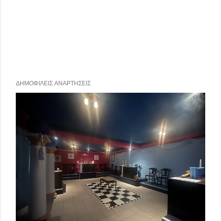
ΔΗΜΟΦΙΛΕΊΣ ΑΝΑΡΤΉΣΕΙΣ