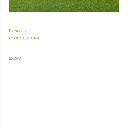
Κοινή χρήση
Ετικέτες
ΑΘΛΗΤΙΚΑ
ΣΧΌΛΙΑ