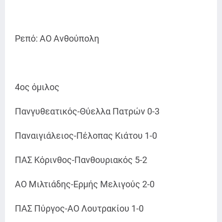
Ρεπό: ΑΟ Ανθούπολη
4ος όμιλος
Πανγυθεατικός-Θύελλα Πατρών 0-3
Παναιγιάλειος-Πέλοπας Κιάτου 1-0
ΠΑΣ Κόρινθος-Πανθουριακός 5-2
ΑΟ Μιλτιάδης-Ερμής Μελιγούς 2-0
ΠΑΣ Πύργος-ΑΟ Λουτρακίου 1-0