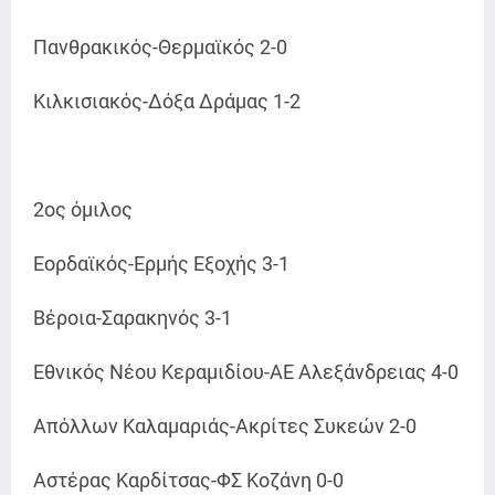
Πανθρακικός-Θερμαϊκός 2-0
Κιλκισιακός-Δόξα Δράμας 1-2
2ος όμιλος
Εορδαϊκός-Ερμής Εξοχής 3-1
Βέροια-Σαρακηνός 3-1
Εθνικός Νέου Κεραμιδίου-ΑΕ Αλεξάνδρειας 4-0
Απόλλων Καλαμαριάς-Ακρίτες Συκεών 2-0
Αστέρας Καρδίτσας-ΦΣ Κοζάνη 0-0