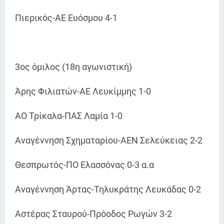
Πιερικός-ΑΕ Ευόσμου 4-1
3ος όμιλος (18η αγωνιστική)
Άρης Φιλιατών-ΑΕ Λευκίμμης 1-0
ΑΟ Τρίκαλα-ΠΑΣ Λαμία 1-0
Αναγέννηση Σχηματαρίου-ΑΕΝ Σελεύκειας 2-2
Θεσπρωτός-ΠΟ Ελασσόνας 0-3 α.α
Αναγέννηση Άρτας-Τηλυκράτης Λευκάδας 0-2
Αστέρας Σταυρού-Πρόοδος Ρωγών 3-2