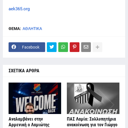
aek365.org
ΘΕΜΑ:
ΑΘΛΗΤΙΚΑ
Facebook
ΣΧΕΤΙΚΑ ΑΡΘΡΑ
Αναλαμβάνει στην
ΠΑΣ Λαμία: Συλλυπητήρια
Αρμενική ο Λαμιώτης
ανακοίνωση για τον Γιώργο