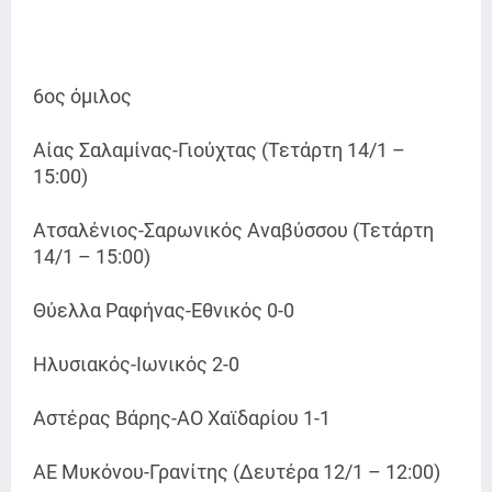
6ος όμιλος
Αίας Σαλαμίνας-Γιούχτας (Τετάρτη 14/1 –
15:00)
Ατσαλένιος-Σαρωνικός Αναβύσσου (Τετάρτη
14/1 – 15:00)
Θύελλα Ραφήνας-Εθνικός 0-0
Ηλυσιακός-Ιωνικός 2-0
Αστέρας Βάρης-ΑΟ Χαϊδαρίου 1-1
ΑΕ Μυκόνου-Γρανίτης (Δευτέρα 12/1 – 12:00)