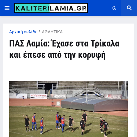
Αρχική σελίδα
ΑΘΛΗΤΙΚΑ
ΠΑΣ Λαμία: Έχασε στα Τρίκαλα
και έπεσε από την κορυφή