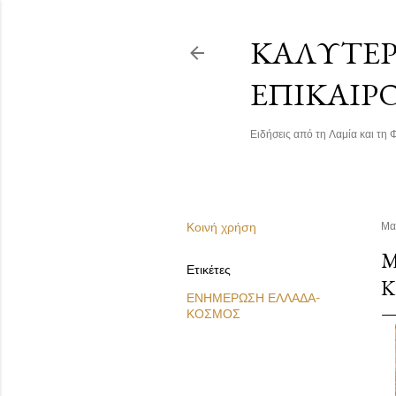
ΚΑΛΎΤΕΡΗ
ΕΠΙΚΑΙΡ
Ειδήσεις από τη Λαμία και τη Φ
Κοινή χρήση
Μα
Μ
Ετικέτες
Κ
ΕΝΗΜΕΡΩΣΗ ΕΛΛΑΔΑ-
ΚΟΣΜΟΣ