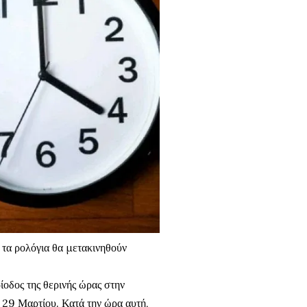
ι τα ρολόγια θα μετακινηθούν
οδος της θερινής ώρας στην
 29 Μαρτίου. Κατά την ώρα αυτή,