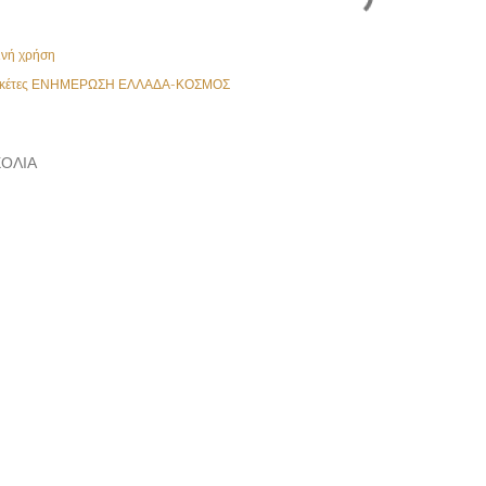
ινή χρήση
κέτες
ΕΝΗΜΕΡΩΣΗ ΕΛΛΑΔΑ-ΚΟΣΜΟΣ
ΌΛΙΑ