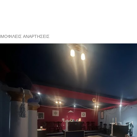
ΗΜΟΦΙΛΕΊΣ ΑΝΑΡΤΉΣΕΙΣ