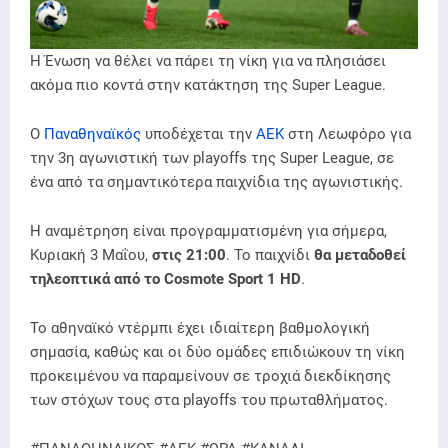
Η Ένωση να θέλει να πάρει τη νίκη για να πλησιάσει
ακόμα πιο κοντά στην κατάκτηση της Super League.
Ο
Παναθηναϊκός
υποδέχεται την
ΑΕΚ
στη Λεωφόρο για
την 3η αγωνιστική των playoffs της Super League, σε
ένα από τα σημαντικότερα παιχνίδια της αγωνιστικής.
Η αναμέτρηση είναι προγραμματισμένη για σήμερα,
Κυριακή 3 Μαΐου,
στις 21:00
. Το παιχνίδι
θα μεταδοθεί
τηλεοπτικά από το Cosmote Sport 1 HD
.
Το αθηναϊκό ντέρμπι έχει ιδιαίτερη βαθμολογική
σημασία, καθώς και οι δύο ομάδες επιδιώκουν τη νίκη
προκειμένου να παραμείνουν σε τροχιά διεκδίκησης
των στόχων τους στα playoffs του πρωταθλήματος.