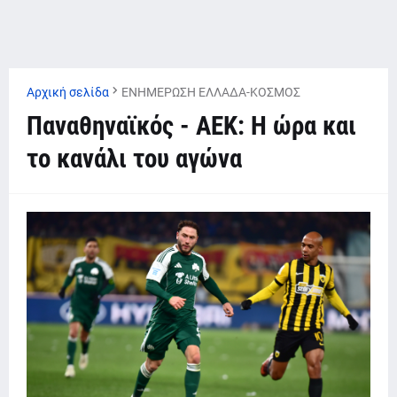
Αρχική σελίδα
ΕΝΗΜΕΡΩΣΗ ΕΛΛΑΔΑ-ΚΟΣΜΟΣ
Παναθηναϊκός - ΑΕΚ: Η ώρα και
το κανάλι του αγώνα