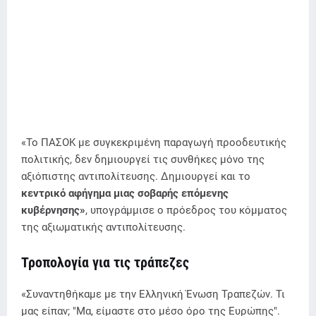
«Το ΠΑΣΟΚ με συγκεκριμένη παραγωγή προοδευτικής
πολιτικής, δεν δημιουργεί τις συνθήκες μόνο της
αξιόπιστης αντιπολίτευσης. Δημιουργεί και το
κεντρικό αφήγημα μιας σοβαρής επόμενης
κυβέρνησης»
, υπογράμμισε ο πρόεδρος του κόμματος
της αξιωματικής αντιπολίτευσης.
Τροπολογία για τις τράπεζες
«Συναντηθήκαμε με την Ελληνική Ένωση Τραπεζών. Τι
μας είπαν; "Μα, είμαστε στο μέσο όρο της Ευρώπης".