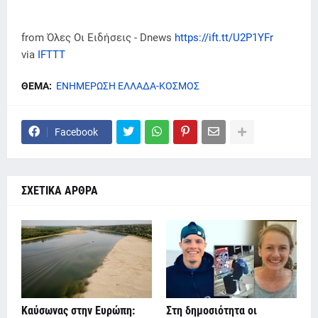
from Όλες Οι Ειδήσεις - Dnews
https://ift.tt/U2P1YFr
via
IFTTT
ΘΕΜΑ:
ΕΝΗΜΕΡΩΣΗ ΕΛΛΑΔΑ-ΚΟΣΜΟΣ
Facebook
ΣΧΕΤΙΚΑ ΑΡΘΡΑ
Καύσωνας στην Ευρώπη:
Στη δημοσιότητα οι