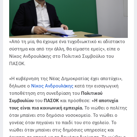
«Από τη μία, θα έχουμε ένα τυχοδιωκτικό κι αδίστακτο
σύστημα και από την άλλη, θα είμαστε εμείς», είπε ο
Νίκος Ανδρουλάκης στο Πολιτικό Συμβούλιο του
ΠΑΣΟΚ.
«Η κυβέρνηση της Νέας Δημοκρατίας έχει αποτύχει»,
δήλωσε ο
Νίκος Ανδρουλάκης
κατά την εισαγωγική
τοποθέτηση στη συνεδρίαση του
Πολιτικού
Συμβουλίου
του
ΠΑΣΟΚ
και πρόσθεσε:
«Η αποτυχία
τους είναι πια κοινωνική εμπειρία.
Το νιώθει ο πολίτης
όταν μπαίνει στο δημόσιο νοσοκομείο. Το νιώθει ο
γονέας όταν πηγαίνει το παιδί του στο σχολείο. Το
νιώθει όταν μπαίνει στις δημόσιες υπηρεσίες και