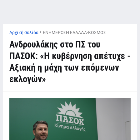
Αρχική σελίδα
ΕΝΗΜΕΡΩΣΗ ΕΛΛΑΔΑ-ΚΟΣΜΟΣ
Ανδρουλάκης στο ΠΣ του
ΠΑΣΟΚ: «Η κυβέρνηση απέτυχε -
Αξιακή η μάχη των επόμενων
εκλογών»