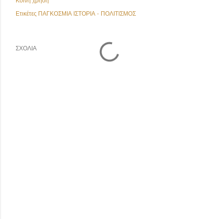
Κοινή χρήση
Ετικέτες
ΠΑΓΚΟΣΜΙΑ ΙΣΤΟΡΙΑ - ΠΟΛΙΤΙΣΜΟΣ
ΣΧΌΛΙΑ