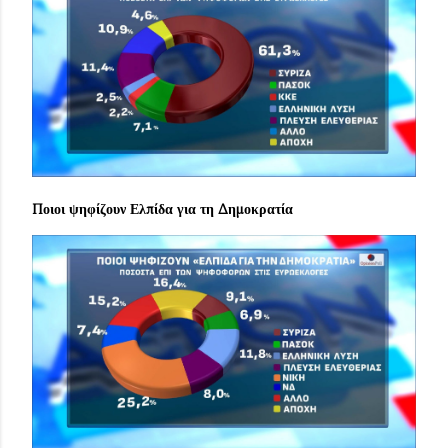
Ποιοι ψηφίζουν Ελπίδα για τη Δημοκρατία