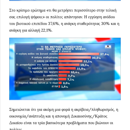
Στο κρίσιμο ερώτημα «τι θα μετρήσει περισσότερο στην τελική
σας επιλογή ψήφου;» οι πολίτες απάντησαν. Η εγγύηση ανόδου
του βιοτικού επιπέδου 37,6%, η ανάγκη σταθερότητας 30% και η
ανάγκη για αλλαγή 22,1%.
Σημειώνεται ότι για ακόμη μια φορά η ακρίβεια/πληθωρισμός, η
οικονομία/ανάπτυξη και η απονομή Δικαιοσύνης/Κράτος
Δικαίου είναι τα τρία βασικότερα προβλήματα που βιώνουν οι
πολίτες.