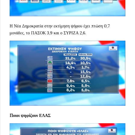
Η Νέα Δημοκρατία στην εκτίμηση ψήφου έχει πτώση 0,7
μονάδες, το ΠΑΣΟΚ 3,9 και ο ΣΥΡΙΖΑ 2,6.
Ποιοι ψηφίζουν ΕΛΑΣ