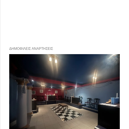
ΔΗΜΟΦΙΛΕΊΣ ΑΝΑΡΤΉΣΕΙΣ